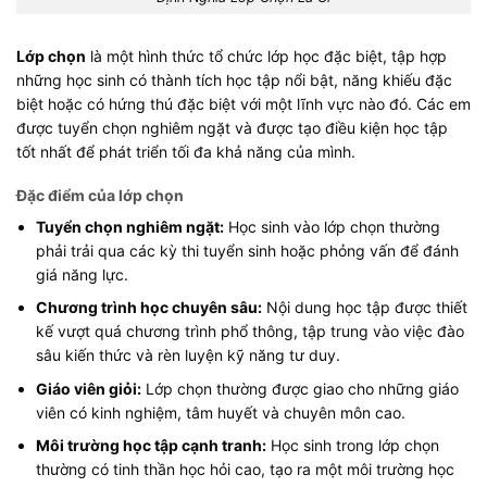
Lớp chọn
là một hình thức tổ chức lớp học đặc biệt, tập hợp
những học sinh có thành tích học tập nổi bật, năng khiếu đặc
biệt hoặc có hứng thú đặc biệt với một lĩnh vực nào đó. Các em
được tuyển chọn nghiêm ngặt và được tạo điều kiện học tập
tốt nhất để phát triển tối đa khả năng của mình.
Đặc điểm của lớp chọn
Tuyển chọn nghiêm ngặt:
Học sinh vào lớp chọn thường
phải trải qua các kỳ thi tuyển sinh hoặc phỏng vấn để đánh
giá năng lực.
Chương trình học chuyên sâu:
Nội dung học tập được thiết
kế vượt quá chương trình phổ thông, tập trung vào việc đào
sâu kiến thức và rèn luyện kỹ năng tư duy.
Giáo viên giỏi:
Lớp chọn thường được giao cho những giáo
viên có kinh nghiệm, tâm huyết và chuyên môn cao.
Môi trường học tập cạnh tranh:
Học sinh trong lớp chọn
thường có tinh thần học hỏi cao, tạo ra một môi trường học