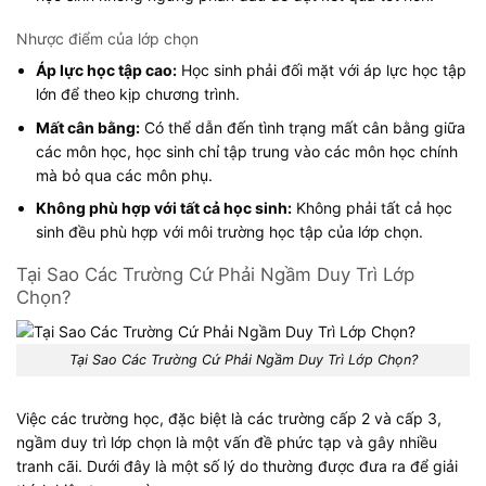
Nhược điểm của lớp chọn
Áp lực học tập cao:
Học sinh phải đối mặt với áp lực học tập
lớn để theo kịp chương trình.
Mất cân bằng:
Có thể dẫn đến tình trạng mất cân bằng giữa
các môn học, học sinh chỉ tập trung vào các môn học chính
mà bỏ qua các môn phụ.
Không phù hợp với tất cả học sinh:
Không phải tất cả học
sinh đều phù hợp với môi trường học tập của lớp chọn.
Tại Sao Các Trường Cứ Phải Ngầm Duy Trì Lớp
Chọn?
Tại Sao Các Trường Cứ Phải Ngầm Duy Trì Lớp Chọn?
Việc các trường học, đặc biệt là các trường cấp 2 và cấp 3,
ngầm duy trì lớp chọn là một vấn đề phức tạp và gây nhiều
tranh cãi. Dưới đây là một số lý do thường được đưa ra để giải