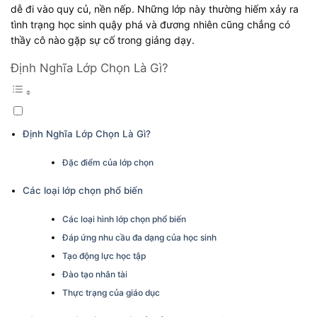
dễ đi vào quy củ, nền nếp. Những lớp này thường hiếm xảy ra
tình trạng học sinh quậy phá và đương nhiên cũng chẳng có
thầy cô nào gặp sự cố trong giảng dạy.
Định Nghĩa Lớp Chọn Là Gì?
Định Nghĩa Lớp Chọn Là Gì?
Đặc điểm của lớp chọn
Các loại lớp chọn phổ biến
Các loại hình lớp chọn phổ biến
Đáp ứng nhu cầu đa dạng của học sinh
Tạo động lực học tập
Đào tạo nhân tài
Thực trạng của giáo dục