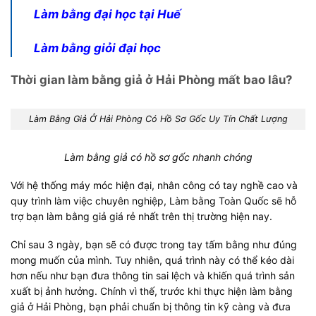
Làm bằng đại học tại Huế
Làm bằng giỏi đại học
Thời gian làm bằng giả ở Hải Phòng mất bao lâu?
Làm Bằng Giả Ở Hải Phòng Có Hồ Sơ Gốc Uy Tín Chất Lượng
Làm bằng giả có hồ sơ gốc nhanh chóng
Với hệ thống máy móc hiện đại, nhân công có tay nghề cao và
quy trình làm việc chuyên nghiệp, Làm bằng Toàn Quốc sẽ hỗ
trợ bạn làm bằng giả giá rẻ nhất trên thị trường hiện nay.
Chỉ sau 3 ngày, bạn sẽ có được trong tay tấm bằng như đúng
mong muốn của mình. Tuy nhiên, quá trình này có thể kéo dài
hơn nếu như bạn đưa thông tin sai lệch và khiến quá trình sản
xuất bị ảnh hưởng. Chính vì thế, trước khi thực hiện làm bằng
giả ở Hải Phòng, bạn phải chuẩn bị thông tin kỹ càng và đưa