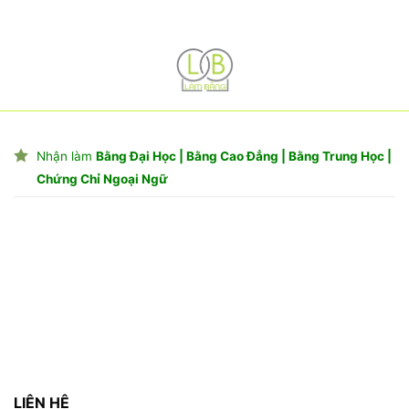
Nhận làm
Bằng Đại Học | Bằng Cao Đẳng | Bằng Trung Học |
Chứng Chỉ Ngoại Ngữ
LIÊN HỆ