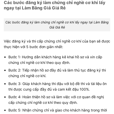
Các bước đăng ký làm chứng chỉ nghề cơ khí lấy
ngay tại Làm Bằng Giả Giá Rẻ
Các bước đăng ký làm chứng chỉ nghề cơ khí lấy ngay tại Làm Bằng
Giả Giá Rẻ
Việc đăng ký và thi cấp chứng chỉ nghề cơ khí của bạn sẽ được
thực hiện với 5 bước đơn giản nhất:
Bước 1: Hướng dẫn khách hàng kê khai hồ sơ và xin cấp
chứng chỉ nghề cơ khí theo quy định.
Bước 2: Tiếp nhận hồ sơ đầy đủ và làm thủ tục đăng ký thi
chứng chỉ nghề cơ khí.
Bước 3: Giúp khách hàng thi đậu với bộ đề thi và tài liệu ôn
thi được cung cấp đầy đủ và cam kết đậu 100%.
Bước 4: Hoàn thiện hồ sơ và làm việc với cơ quan đề nghị
cấp chứng chỉ nghề cơ khí theo quy định.
Bước 5: Nhận chứng chỉ và giao cho khách hàng trong thời