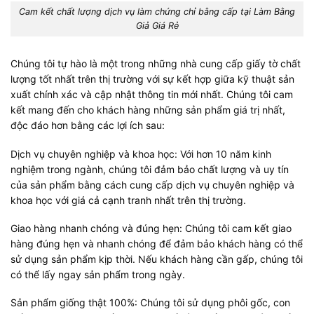
Cam kết chất lượng dịch vụ làm chứng chỉ bằng cấp tại Làm Bằng
Giả Giá Rẻ
Chúng tôi tự hào là một trong những nhà cung cấp giấy tờ chất
lượng tốt nhất trên thị trường với sự kết hợp giữa kỹ thuật sản
xuất chính xác và cập nhật thông tin mới nhất. Chúng tôi cam
kết mang đến cho khách hàng những sản phẩm giá trị nhất,
độc đáo hơn bằng các lợi ích sau:
Dịch vụ chuyên nghiệp và khoa học: Với hơn 10 năm kinh
nghiệm trong ngành, chúng tôi đảm bảo chất lượng và uy tín
của sản phẩm bằng cách cung cấp dịch vụ chuyên nghiệp và
khoa học với giá cả cạnh tranh nhất trên thị trường.
Giao hàng nhanh chóng và đúng hẹn: Chúng tôi cam kết giao
hàng đúng hẹn và nhanh chóng để đảm bảo khách hàng có thể
sử dụng sản phẩm kịp thời. Nếu khách hàng cần gấp, chúng tôi
có thể lấy ngay sản phẩm trong ngày.
Sản phẩm giống thật 100%: Chúng tôi sử dụng phôi gốc, con