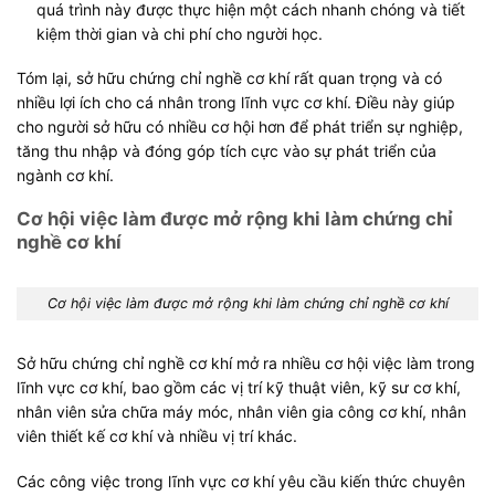
quá trình này được thực hiện một cách nhanh chóng và tiết
kiệm thời gian và chi phí cho người học.
Tóm lại, sở hữu chứng chỉ nghề cơ khí rất quan trọng và có
nhiều lợi ích cho cá nhân trong lĩnh vực cơ khí. Điều này giúp
cho người sở hữu có nhiều cơ hội hơn để phát triển sự nghiệp,
tăng thu nhập và đóng góp tích cực vào sự phát triển của
ngành cơ khí.
Cơ hội việc làm được mở rộng khi làm chứng chỉ
nghề cơ khí
Cơ hội việc làm được mở rộng khi làm chứng chỉ nghề cơ khí
Sở hữu chứng chỉ nghề cơ khí mở ra nhiều cơ hội việc làm trong
lĩnh vực cơ khí, bao gồm các vị trí kỹ thuật viên, kỹ sư cơ khí,
nhân viên sửa chữa máy móc, nhân viên gia công cơ khí, nhân
viên thiết kế cơ khí và nhiều vị trí khác.
Các công việc trong lĩnh vực cơ khí yêu cầu kiến thức chuyên