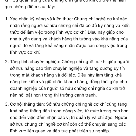
qua những điểm sau đây:
Xác nhận kỹ năng và kiến thức: Chứng chỉ nghề cơ khí xác
nhận rằng người sở hữu chứng chỉ đã có đủ kỹ năng và kiến
thức để làm việc trong lĩnh vực cơ khí. Điều này giúp cho
nhà tuyển dụng và khách hàng tin tưởng vào khả năng của
người đó và tăng khả năng nhận được các công việc trong
lĩnh vực cơ khí.
Tăng tính chuyên nghiệp: Chứng chỉ nghề cơ khí giúp người
sở hữu nâng cao tính chuyên nghiệp và tăng cường uy tín
trong mắt khách hàng và đối tác. Điều này làm tăng khả
năng tìm kiếm và giữ chân khách hàng, đồng thời giúp cho
doanh nghiệp của người sở hữu chứng chỉ nghề cơ khí trở
nên nổi bật hơn trong thị trường cạnh tranh.
Cơ hội thăng tiến: Sở hữu chứng chỉ nghề cơ khí cũng tăng
khả năng thăng tiến trong công việc, từ mức lương cao hơn
cho đến việc đảm nhận các vị trí quản lý và chỉ đạo. Người
sở hữu chứng chỉ nghề cơ khí còn có thể chuyển sang các
lĩnh vực liên quan và tiếp tục phát triển sự nghiệp.