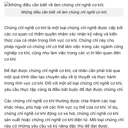
Những điều cần biết về làm chứng chỉ nghề cơ khí.
Chứng chỉ nghề cơ khí là một loại chứng chỉ nghề được cấp bởi
các cơ quan có thẩm quyền nhằm xác nhận kỹ năng và kiến
thức của cá nhân trong lĩnh vực cơ khí. Chứng chỉ này cho
phép người có chứng chỉ có thể làm việc trong các ngành công
nghiệp cơ khí, cũng như làm việc trong các vị trí liên quan đến
cơ khí.
Để đạt được chứng chỉ nghề cơ khí, cá nhân cần phải trải qua
một quá trình đào tạo chuyên sâu về lý thuyết và thực hành
trong lĩnh vực cơ khí. Đối với một số loại chứng chỉ nghề cơ khí,
yêu cầu thực tập cũng là điều bắt buộc để đạt được chứng chỉ.
Các chứng chỉ nghề cơ khí thường được chia thành các loại
khác nhau, phù hợp với các lĩnh vực cụ thể của cơ khí. Ví dụ,
chứng chỉ nghề cơ khí động cơ xe hơi, chứng chỉ nghề cơ khí
sản xuất hoặc chứng chỉ nghề cơ khí điện tử. Mỗi loại chứng chỉ
này có những yêu cầu và kỹ năng đặc thù để đạt được.