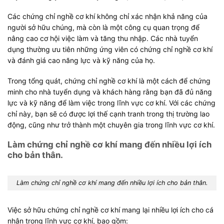
Các chứng chỉ nghề cơ khí không chỉ xác nhận khả năng của
người sở hữu chúng, mà còn là một công cụ quan trọng để
nâng cao cơ hội việc làm và tăng thu nhập. Các nhà tuyển
dụng thường ưu tiên những ứng viên có chứng chỉ nghề cơ khí
và đánh giá cao năng lực và kỹ năng của họ.
Trong tổng quát, chứng chỉ nghề cơ khí là một cách để chứng
minh cho nhà tuyển dụng và khách hàng rằng bạn đã đủ năng
lực và kỹ năng để làm việc trong lĩnh vực cơ khí. Với các chứng
chỉ này, bạn sẽ có được lợi thế cạnh tranh trong thị trường lao
động, cũng như trở thành một chuyên gia trong lĩnh vực cơ khí.
Làm chứng chỉ nghề cơ khí mang đến nhiều lợi ích
cho bản thân.
Làm chứng chỉ nghề cơ khí mang đến nhiều lợi ích cho bản thân.
Việc sở hữu chứng chỉ nghề cơ khí mang lại nhiều lợi ích cho cá
nhân trong lĩnh vực cơ khí, bao gồm: