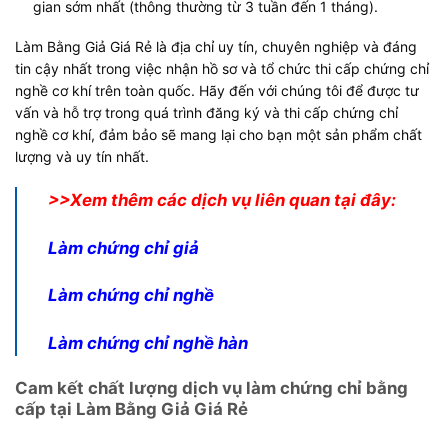
gian sớm nhất (thông thường từ 3 tuần đến 1 tháng).
Làm Bằng Giả Giá Rẻ là địa chỉ uy tín, chuyên nghiệp và đáng
tin cậy nhất trong việc nhận hồ sơ và tổ chức thi cấp chứng chỉ
nghề cơ khí trên toàn quốc. Hãy đến với chúng tôi để được tư
vấn và hỗ trợ trong quá trình đăng ký và thi cấp chứng chỉ
nghề cơ khí, đảm bảo sẽ mang lại cho bạn một sản phẩm chất
lượng và uy tín nhất.
>>Xem thêm các dịch vụ liên quan tại đây:
Làm chứng chỉ giả
Làm chứng chỉ nghề
Làm chứng chỉ nghề hàn
Cam kết chất lượng dịch vụ làm chứng chỉ bằng
cấp tại Làm Bằng Giả Giá Rẻ