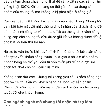
dấu và tem đúng chuẩn phôi thật để sản xuất ra các sản phẩm
giống thật 100%. Khách hàng có thể yên tâm sử dụng sản
phẩm của chúng tôi mà không lo bị phát hiện là hàng giả.
Cam kết bảo mật thông tin cá nhân của khách hàng: Chúng tôi
cam kết bảo mật tốt nhất thông tin cá nhân của khách hàng để
đảm bảo tính riêng tư và an toàn. Tất cả thông tin khách hàng
cung cấp cho chúng tôi đều được giữ kín và không được tiết lộ
cho bất kỳ bên thứ ba nào.
Hỗ trợ tư vấn trước khi quyết định làm: Chúng tôi luôn sẵn sàng
hỗ trợ tư vấn khách hàng trước khi quyết định làm sản phẩm.
Khách hàng có thể yêu cầu tư vấn miễn phí để có được lựa
chọn tốt nhất cho nhu cầu của mình.
Không nhận đặt cọc: Chúng tôi không yêu cầu khách hàng đặt
cọc và chỉ thu tiền khi khách hàng hài lòng với sản phẩm.
Chúng tôi luôn mong muốn mang đến sự hài lòng và tin tưởng
tuyệt đối cho khách hàng.
Các ngành nghề mà chúng tôi nhận hỗ trợ làm