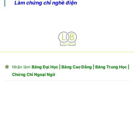
Làm chứng chỉ nghề điện
Nhận làm
Bằng Đại Học | Bằng Cao Đẳng | Bằng Trung Học |
Chứng Chỉ Ngoại Ngữ