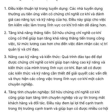
Điều kiện thuận lợi trong tuyển dụng: Các nhà tuyển dụng
thường ưu tiên ứng viên có chứng chỉ nghề cơ khí và đánh
giá cao năng lực và kỹ năng của họ. Điều này giúp cho việc
tìm kiếm việc làm trong lĩnh vực cơ khí trở nên dễ dàng hơn.
Tăng khả năng thăng tiến: Sở hữu chứng chỉ nghề cơ khí
cũng có thể giúp bạn tăng khả năng thăng tiến trong công
việc, từ mức lương cao hơn cho đến việc đảm nhận các vị trí
quản lý và chỉ đạo.
Nâng cao kỹ năng và kiến thức: Quá trình đào tạo để đạt
được chứng chỉ nghề cơ khí giúp bạn nâng cao kỹ năng và
kiến thức của mình trong lĩnh vực cơ khí. Bạn sẽ có được
các kiến thức và kỹ năng cần thiết để giải quyết các vấn đề
và thực hiện các công việc trong lĩnh vực cơ khí một cách
chuyên nghiệp.
Tăng tính chuyên nghiệp: Sở hữu chứng chỉ nghề cơ khí
cũng giúp bạn tăng tính chuyên nghiệp và uy tín trong mắt
khách hàng và đối tác. Điều này đem lại lợi thế cạnh tranh
trong thị trường cạnh tranh và giúp bạn có được nhiều cơ hội