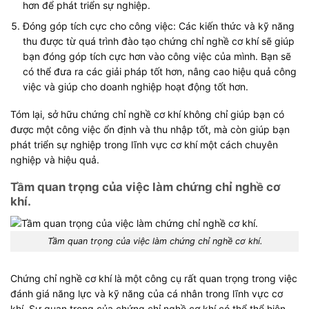
hơn để phát triển sự nghiệp.
Đóng góp tích cực cho công việc: Các kiến thức và kỹ năng
thu được từ quá trình đào tạo chứng chỉ nghề cơ khí sẽ giúp
bạn đóng góp tích cực hơn vào công việc của mình. Bạn sẽ
có thể đưa ra các giải pháp tốt hơn, nâng cao hiệu quả công
việc và giúp cho doanh nghiệp hoạt động tốt hơn.
Tóm lại, sở hữu chứng chỉ nghề cơ khí không chỉ giúp bạn có
được một công việc ổn định và thu nhập tốt, mà còn giúp bạn
phát triển sự nghiệp trong lĩnh vực cơ khí một cách chuyên
nghiệp và hiệu quả.
Tầm quan trọng của việc làm chứng chỉ nghề cơ
khí.
Tầm quan trọng của việc làm chứng chỉ nghề cơ khí.
Chứng chỉ nghề cơ khí là một công cụ rất quan trọng trong việc
đánh giá năng lực và kỹ năng của cá nhân trong lĩnh vực cơ
khí. Sự quan trọng của chứng chỉ nghề cơ khí có thể thể hiện