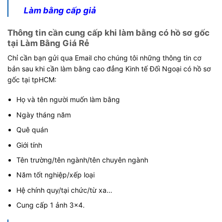
Làm bằng cấp giả
Thông tin cần cung cấp khi làm bằng có hồ sơ gốc
tại Làm Bằng Giá Rẻ
Chỉ cần bạn gửi qua Email cho chúng tôi những thông tin cơ
bản sau khi cần làm bằng cao đẳng Kinh tế Đối Ngoại có hồ sơ
gốc tại tpHCM:
Họ và tên người muốn làm bằng
Ngày tháng năm
Quê quán
Giới tính
Tên trường/tên ngành/tên chuyên ngành
Năm tốt nghiệp/xếp loại
Hệ chính quy/tại chức/từ xa…
Cung cấp 1 ảnh 3×4.