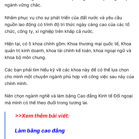
ngành vững chắc.
Nhằm phục vụ cho sự phát triển của đất nước và yêu cầu
nguồn lao động có trình độ tri thức ngày càng cao của các tổ
chức, công ty, xí nghiệp trên khắp cả nước.
Hiện tại, có 5 khoa chính gồm: Khoa thương mại quốc tế, Khoa
quản trị kinh doanh, khoa tài chính kế toán, khoa ngoại ngữ và
khoa bộ môn chung.
Các bạn phải tìm hiểu kỹ về các khoa này để có thể lựa chọn
cho mình một chuyên ngành phù hợp với công việc sau này của
chính mình.
Nên chọn ngành nghề và làm bằng Cao đẳng Kinh tế Đối ngoại
mà mình có thể theo đuổi trong tương lai.
>>Xem thêm bài viết:
Làm bằng cao đẳng