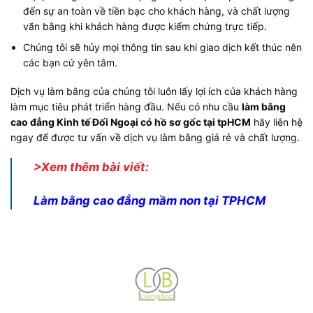
đến sự an toàn về tiền bạc cho khách hàng, và chất lượng
văn bằng khi khách hàng được kiểm chứng trực tiếp.
Chúng tôi sẽ hủy mọi thông tin sau khi giao dịch kết thúc nên
các bạn cứ yên tâm.
Dịch vụ làm bằng của chúng tôi luôn lấy lợi ích của khách hàng
làm mục tiêu phát triển hàng đầu. Nếu có nhu cầu
làm bằng
cao đẳng Kinh tế Đối Ngoại có hồ sơ gốc tại tpHCM
hãy liên hệ
ngay để được tư vấn về dịch vụ làm bằng giá rẻ và chất lượng.
>Xem thêm bài viết:
Làm bằng cao đẳng mầm non tại TPHCM