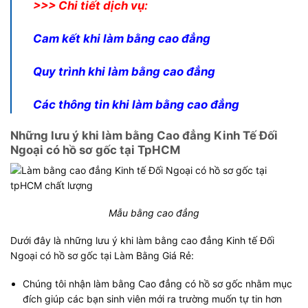
>>> Chi tiết dịch vụ:
Cam kết khi làm bằng cao đẳng
Quy trình khi làm bằng cao đẳng
Các thông tin khi làm bằng cao đẳng
Những lưu ý khi làm bằng Cao đẳng Kinh Tế Đối
Ngoại có hồ sơ gốc tại TpHCM
Mẫu bằng cao đẳng
Dưới đây là những lưu ý khi làm bằng cao đẳng Kinh tế Đối
Ngoại có hồ sơ gốc tại Làm Bằng Giá Rẻ:
Chúng tôi nhận làm bằng Cao đẳng có hồ sơ gốc nhằm mục
đích giúp các bạn sinh viên mới ra trường muốn tự tin hơn