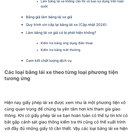
Làm bằng lái xe không cần thi và bao sử dụng trên toàn
quốc
Bảng giá làm bằng lái xe giả
Quy trình xin cấp lại bằng lái xe (Cập nhật 2024):
Làm bằng lái xe giả có bị phát hiện không?
Kiểm tra bằng ứng dụng điện thoại
Kiểm tra bằng mắt thường
Cam kết chất lượng dịch vụ
Các loại bằng lái xe theo từng loại phương tiện
tương ứng
Hiện nay giấy phép lái xe được xem như là một phương tiện vô
cùng quan trọng để chúng ta yên tâm hơn khi tham gia giao
thông. Khi có giấy phép lái xe bạn hoàn toàn có thể tự tin khi có
bắt gặp cảnh sát giao thông kiểm tra thì cũng có thể xuất trình
với đầy đủ những giấy tờ cần thiết. Vậy các loại bằng lái xe hiện