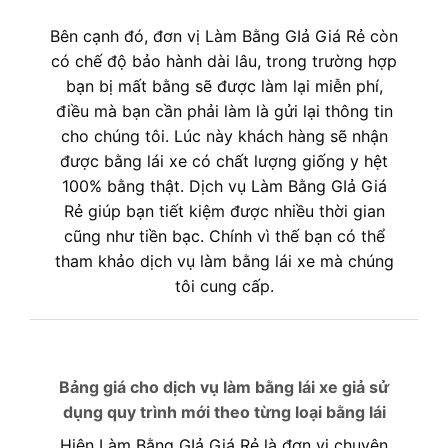
Bên cạnh đó, đơn vị Làm Bằng GIả Giá Rẻ còn
có chế độ bảo hành dài lâu, trong trường hợp
bạn bị mất bằng sẽ được làm lại miễn phí,
điều mà bạn cần phải làm là gửi lại thông tin
cho chúng tôi. Lúc này khách hàng sẽ nhận
được bằng lái xe có chất lượng giống y hệt
100% bằng thật. Dịch vụ Làm Bằng GIả Giá
Rẻ giúp bạn tiết kiệm được nhiều thời gian
cũng như tiền bạc. Chính vì thế bạn có thể
tham khảo dịch vụ làm bằng lái xe mà chúng
tôi cung cấp.
Bảng giá cho dịch vụ làm bằng lái xe giả sử
dụng quy trình mới theo từng loại bằng lái
Hiện Làm Bằng GIả Giá Rẻ là đơn vị chuyên