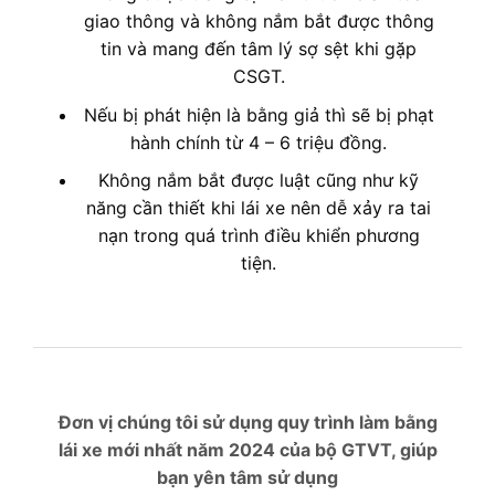
giao thông và không nắm bắt được thông
tin và mang đến tâm lý sợ sệt khi gặp
CSGT.
Nếu bị phát hiện là bằng giả thì sẽ bị phạt
hành chính từ 4 – 6 triệu đồng.
Không nắm bắt được luật cũng như kỹ
năng cần thiết khi lái xe nên dễ xảy ra tai
nạn trong quá trình điều khiển phương
tiện.
Đơn vị chúng tôi sử dụng quy trình làm bằng
lái xe mới nhất năm 2024 của bộ GTVT, giúp
bạn yên tâm sử dụng