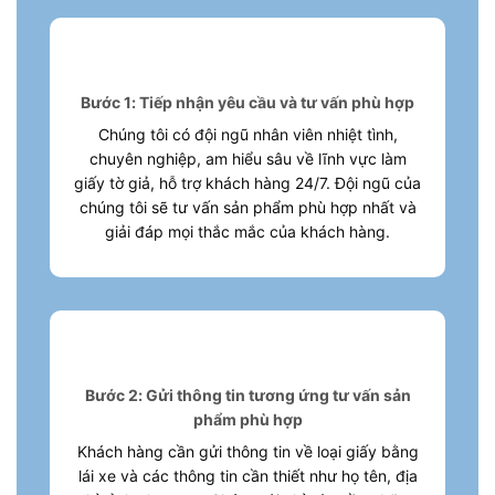
Bước 1: Tiếp nhận yêu cầu và tư vấn phù hợp
Chúng tôi có đội ngũ nhân viên nhiệt tình,
chuyên nghiệp, am hiểu sâu về lĩnh vực làm
giấy tờ giả, hỗ trợ khách hàng 24/7. Đội ngũ của
chúng tôi sẽ tư vấn sản phẩm phù hợp nhất và
giải đáp mọi thắc mắc của khách hàng.
Bước 2: Gửi thông tin tương ứng tư vấn sản
phẩm phù hợp
Khách hàng cần gửi thông tin về loại giấy bằng
lái xe và các thông tin cần thiết như họ tên, địa