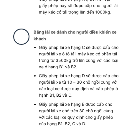
giấy phép này sẽ được cấp cho người lái
máy kéo có tải trọng lên đến 1000kg.
Bằng lái xe dành cho người điều khiển xe
khách
Giấy phép lái xe hạng C sẽ được cấp cho
người lái xe ô tô tải, máy kéo có phần tải
trọng từ 3500kg trở lên cùng với các loại
xe ở hạng B1 và B2.
Giấy phép lái xe hạng D sẽ được cấp cho
người lái xe từ 10 – 30 chỗ ngồi cùng với
các loại xe được quy định và cấp phép ở
hạnh B1, B2 và C.
Giấy phép lái xe hạng E được cấp cho
người lái xe chở trên 30 chỗ ngồi cùng
với các loại xe quy định cho giấy phép
của hạng B1, B2, C và D.