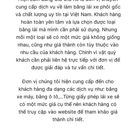
cung cấp dịch vụ về làm bằng lái xe phôi gốc
và chất lượng uy tín tại Việt Nam. Khách hàng
hoàn toàn yên tâm và lựa chọn được loại
bằng lái mà mình cần phải sử dụng. Nhưng
mỗi một loại sẽ có một mức giá không giống
nhau, cũng như giá thành còn tùy thuộc vào
nhu cầu của khách hàng. Chính vì vật quý
khách cần phải liên hệ trực tiếp với đơn vị để
được giải đáp và tư vấn chi tiết.
Đơn vị chúng tôi hiện cung cấp đến cho
khách hàng đa dạng các dịch vụ như: bằng
xe máy, bằng ô tô,…Từng giấy phép lái xe sẽ
có một mức giá cụ thể nên khách hàng có
thể truy cập vào website để tham khảo giá
thành chi tiết.