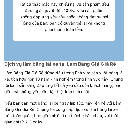
Tất cả thắc mắc hay khiếu nại về sản phẩm đều
được giải quyết đến 100%. Nếu sản phẩm
không đáp ứng yêu cầu hoặc không đạt sự hài
lòng của bạn, bạn có quyền trả lại và không
phải thanh toán tiền.
Dịch vụ làm bằng lái xe tại Làm Bằng Giả Giá Rẻ
Làm Bằng Giả Giá Rẻ đứng đầu trong lĩnh vực sản xuất bằng lái
xe, tích hợp hơn 10 năm kinh nghiệm trong lĩnh vực này. Chúng
tôi luôn sẵn sàng đáp ứng tất cả yêu cầu của khách hàng, bao
gồm cả những yêu cầu đặc biệt khó tính nhất.
Nếu bạn cần một bằng lái xe ngay lập tức, hãy liên hệ với Làm
Bằng Giả Giá Rẻ. Chúng tôi cung cấp dịch vụ làm bằng lái xe
trên toàn quốc, bao gồm nhiều tỉnh thành khác nhau, với thời
gian chỉ từ 2-3 ngày.