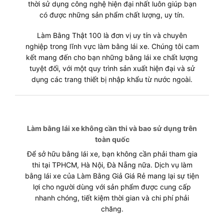
thời sử dụng công nghệ hiện đại nhất luôn giúp bạn
có được những sản phẩm chất lượng, uy tín.
Làm Bằng Thật 100 là đơn vị uy tín và chuyên
nghiệp trong lĩnh vực làm bằng lái xe. Chúng tôi cam
kết mang đến cho bạn những bằng lái xe chất lượng
tuyệt đối, với một quy trình sản xuất hiện đại và sử
dụng các trang thiết bị nhập khẩu từ nước ngoài.
Làm bằng lái xe không cần thi và bao sử dụng trên
toàn quốc
Để sở hữu bằng lái xe, bạn không cần phải tham gia
thi tại TPHCM, Hà Nội, Đà Nẵng nữa. Dịch vụ làm
bằng lái xe của Làm Bằng Giả Giá Rẻ mang lại sự tiện
lợi cho người dùng với sản phẩm được cung cấp
nhanh chóng, tiết kiệm thời gian và chi phí phải
chăng.