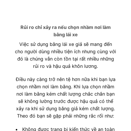
Rủi ro chỉ xảy ra nếu chọn nhầm nơi làm
bằng lái xe
Việc sử dụng bằng lái xe giả sẽ mang đến
cho người dùng nhiều tiện ích nhưng cùng với
đó là chúng vẫn còn tồn tại rất nhiều những
rủi ro và hậu quả khôn lương.
Điều này càng trở nên tệ hơn nữa khi bạn lựa
chọn nhầm nơi làm bằng. Khi lựa chọn nhầm
nơi làm bằng kém chất lượng chắc chắn bạn
sẽ không lường trước được hậu quả có thể
xảy ra khi sử dụng bằng giả kém chất lượng.
Theo đó bạn sẽ gặp phải những rắc rối như:
Không được trang bị kiến thức về an toàn