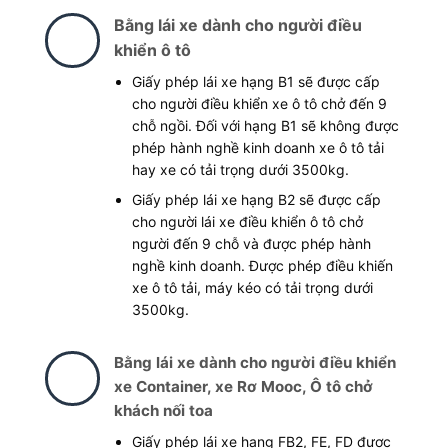
Bằng lái xe dành cho người điều
khiển ô tô
Giấy phép lái xe hạng B1 sẽ được cấp
cho người điều khiển xe ô tô chở đến 9
chỗ ngồi. Đối với hạng B1 sẽ không được
phép hành nghề kinh doanh xe ô tô tải
hay xe có tải trọng dưới 3500kg.
Giấy phép lái xe hạng B2 sẽ được cấp
cho người lái xe điều khiển ô tô chở
người đến 9 chỗ và được phép hành
nghề kinh doanh. Được phép điều khiến
xe ô tô tải, máy kéo có tải trọng dưới
3500kg.
Bằng lái xe dành cho người điều khiển
xe Container, xe Rơ Mooc, Ô tô chở
khách nối toa
Giấy phép lái xe hạng FB2, FE, FD được