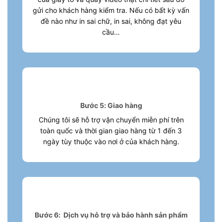
gửi cho khách hàng kiểm tra. Nếu có bất kỳ vấn
đề nào như in sai chữ, in sai, không đạt yêu
cầu…
Bước 5: Giao hàng
Chúng tôi sẽ hỗ trợ vận chuyển miễn phí trên
toàn quốc và thời gian giao hàng từ 1 đến 3
ngày tùy thuộc vào nơi ở của khách hàng.
Bước 6: Dịch vụ hỗ trợ và bảo hành sản phẩm