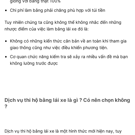
giống với bằng thật 100%
Chi phí làm bằng phải chăng phù hợp với túi tiền
Tuy nhiên chúng ta cũng không thể không nhắc đến những
nhược điểm của việc làm bằng lái xe đó là:
Không có những kiến thức căn bản về an toàn khi tham gia
giao thông cũng như việc điều khiển phương tiện.
Cơ quan chức năng kiểm tra sẽ xảy ra nhiều vấn đề mà bạn
không lường trước được
Dịch vụ thi hộ bằng lái xe là gì ? Có nên chọn không
?
Dịch vụ thi hộ bằng lái xe là một hình thức mới hiện nay, tuy