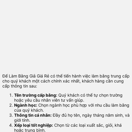
Để Làm Bằng Giả Giá Rẻ có thể tiến hành việc làm bằng trung cấp
cho quý khách một cách chính xác nhất, khách hàng cần cung
cấp thông tin sau:
Tên trường cấp bằng:
Quý khách có thể tự chọn trường
hoặc yêu cầu nhân viên tư vấn giúp.
Ngành học:
Chọn ngành học phù hợp với nhu cầu làm bằng
của quý khách.
Thông tin cá nhân:
Đầy đủ họ tên, ngày tháng năm sinh, và
giới tính.
Xếp loại tốt nghiệp:
Chọn từ các loại xuất sắc, giỏi, khá
hoặc trung bình.