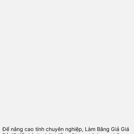
Để nâng cao tính chuyên nghiệp, Làm Bằng Giả Giá