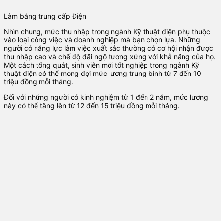
Làm bằng trung cấp Điện
Nhìn chung, mức thu nhập trong ngành Kỹ thuật điện phụ thuộc
vào loại công việc và doanh nghiệp mà bạn chọn lựa. Những
người có năng lực làm việc xuất sắc thường có cơ hội nhận được
thu nhập cao và chế độ đãi ngộ tương xứng với khả năng của họ.
Một cách tổng quát, sinh viên mới tốt nghiệp trong ngành Kỹ
thuật điện có thể mong đợi mức lương trung bình từ 7 đến 10
triệu đồng mỗi tháng.
Đối với những người có kinh nghiệm từ 1 đến 2 năm, mức lương
này có thể tăng lên từ 12 đến 15 triệu đồng mỗi tháng.