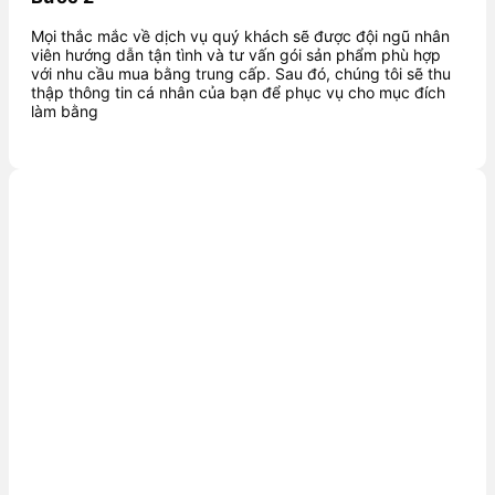
Mọi thắc mắc về dịch vụ quý khách sẽ được đội ngũ nhân
viên hướng dẫn tận tình và tư vấn gói sản phẩm phù hợp
với nhu cầu mua bằng trung cấp. Sau đó, chúng tôi sẽ thu
thập thông tin cá nhân của bạn để phục vụ cho mục đích
làm bằng