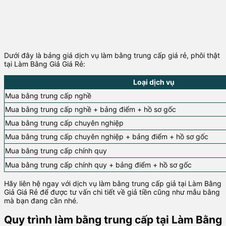
Dưới đây là bảng giá dịch vụ làm bằng trung cấp giá rẻ, phôi thật
tại Làm Bằng Giả Giá Rẻ:
Loại dịch vụ
Mua bằng trung cấp nghề
Mua bằng trung cấp nghề + bảng điểm + hồ sơ gốc
Mua bằng trung cấp chuyên nghiệp
Mua bằng trung cấp chuyên nghiệp + bảng điểm + hồ sơ gốc
Mua bằng trung cấp chính quy
Mua bằng trung cấp chính quy + bảng điểm + hồ sơ gốc
Hãy liên hệ ngay với dịch vụ làm bằng trung cấp giả tại Làm Bằng
Giả Giá Rẻ để được tư vấn chi tiết về giả tiền cũng như mẫu bằng
mà bạn đang cần nhé.
Quy trình làm bằng trung cấp tại Làm Bằng