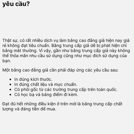
yêu cầu?
Thật sự, có rất nhiều dịch vụ làm bằng cao đẳng giả hiện nay giá
rẻ không đạt tiêu chuẩn. Bằng trung cấp giả dễ bị phát hiện chỉ
bằng mắt thường. Vì vậy, gần như bằng trung cấp giả này không
thể thỏa mãn nhu cầu sử dụng cũng như mục đích sử dụng của
bạn.
Một bằng cao đẳng giả cần phải đáp ứng các yêu cầu sau:
In đúng kích thước.
In đúng chất liệu và mực chuẩn.
Có phôi gốc từ các trường trung cấp trên toàn quốc.
Có học bạ và bảng điểm đi kèm.
Đạt đủ hết những điều kiện ở trên mới là bằng trung cấp chất
lượng và đáng tiền để mua.