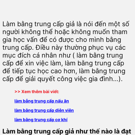
Làm bằng trung cấp giả là nói đến một số
người không thể hoặc không muốn tham
gia học vấn để có được cho mình bằng
trung cấp. Điều này thường phục vụ các
mục đích cá nhân như ( làm bằng trung
cấp để xin việc làm, làm bằng trung cấp
để tiếp tục học cao hơn, làm bằng trung
cấp để giải quyết công việc gia đình…).
>> Xem thêm bài viết:
làm bẳng trung cấp nấu ăn
làm bằng trung cấp diễn viên
làm bằng trung cấp cơ khí
Làm bằng trung cấp giả như thế nào là đạt