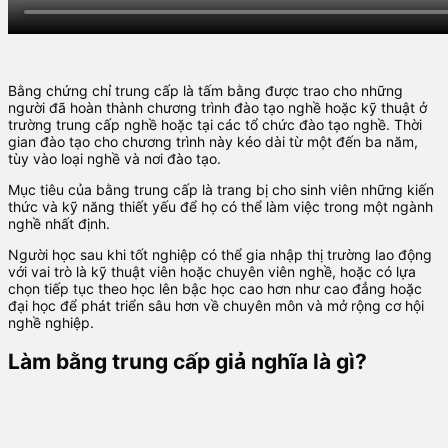
Bằng chứng chỉ trung cấp là tấm bằng được trao cho những
người đã hoàn thành chương trình đào tạo nghề hoặc kỹ thuật ở
trường trung cấp nghề hoặc tại các tổ chức đào tạo nghề. Thời
gian đào tạo cho chương trình này kéo dài từ một đến ba năm,
tùy vào loại nghề và nơi đào tạo.
Mục tiêu của bằng trung cấp là trang bị cho sinh viên những kiến
thức và kỹ năng thiết yếu để họ có thể làm việc trong một ngành
nghề nhất định.
Người học sau khi tốt nghiệp có thể gia nhập thị trường lao động
với vai trò là kỹ thuật viên hoặc chuyên viên nghề, hoặc có lựa
chọn tiếp tục theo học lên bậc học cao hơn như cao đẳng hoặc
đại học để phát triển sâu hơn về chuyên môn và mở rộng cơ hội
nghề nghiệp.
Làm bằng trung cấp giả nghĩa là gì?