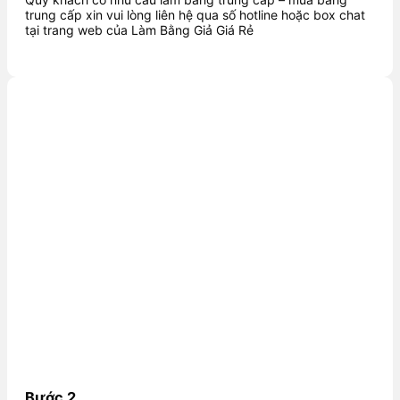
trung cấp xin vui lòng liên hệ qua số hotline hoặc box chat
tại trang web của Làm Bằng Giả Giá Rẻ
Bước 2