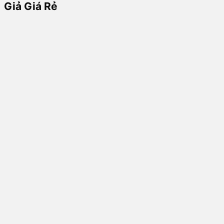
Giả Giá Rẻ