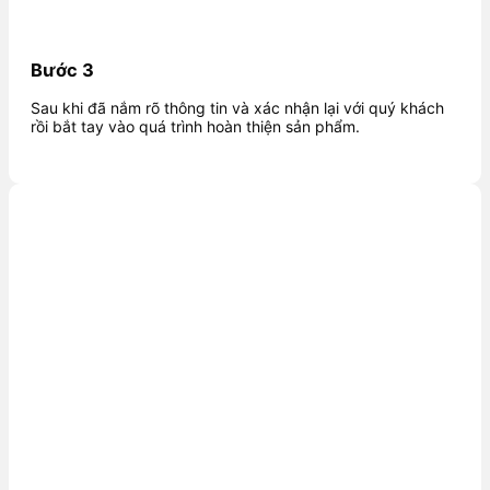
Bước 3
Sau khi đã nắm rõ thông tin và xác nhận lại với quý khách
rồi bắt tay vào quá trình hoàn thiện sản phẩm.