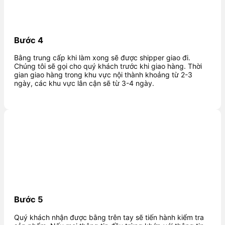
Bước 4
Bằng trung cấp khi làm xong sẽ được shipper giao đi.
Chúng tôi sẽ gọi cho quý khách trước khi giao hàng. Thời
gian giao hàng trong khu vực nội thành khoảng từ 2-3
ngày, các khu vực lân cận sẽ từ 3-4 ngày.
Bước 5
Quý khách nhận được bằng trên tay sẽ tiến hành kiểm tra