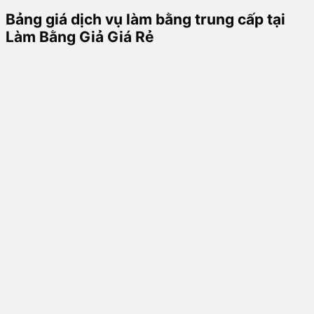
Bảng giá dịch vụ làm bằng trung cấp tại
Làm Bằng Giả Giá Rẻ