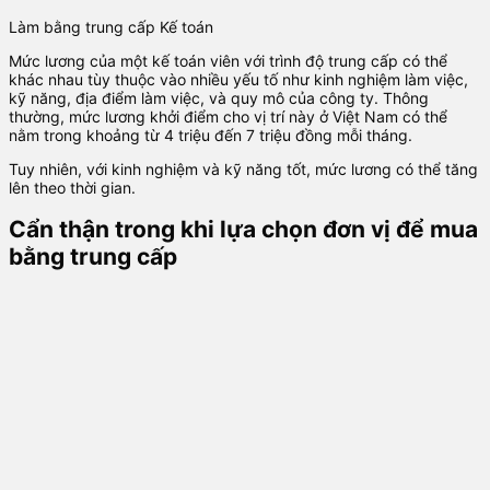
Làm bằng trung cấp Kế toán
Mức lương của một kế toán viên với trình độ trung cấp có thể
khác nhau tùy thuộc vào nhiều yếu tố như kinh nghiệm làm việc,
kỹ năng, địa điểm làm việc, và quy mô của công ty. Thông
thường, mức lương khởi điểm cho vị trí này ở Việt Nam có thể
nằm trong khoảng từ 4 triệu đến 7 triệu đồng mỗi tháng.
Tuy nhiên, với kinh nghiệm và kỹ năng tốt, mức lương có thể tăng
lên theo thời gian.
Cẩn thận trong khi lựa chọn đơn vị để mua
bằng trung cấp