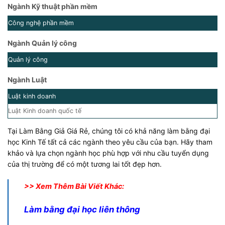
Ngành Kỹ thuật phần mềm
Công nghệ phần mềm
Ngành Quản lý công
Quản lý công
Ngành Luật
Luật kinh doanh
Luật Kinh doanh quốc tế
Tại Làm Bằng Giả Giá Rẻ, chúng tôi có khả năng làm bằng đại
học Kinh Tế tất cả các ngành theo yêu cầu của bạn. Hãy tham
khảo và lựa chọn ngành học phù hợp với nhu cầu tuyển dụng
của thị trường để có một tương lai tốt đẹp hơn.
>> Xem Thêm Bài Viết Khác:
Làm bằng đại học liên thông