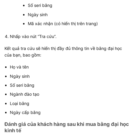
Số seri bằng
Ngày sinh
Mã xác nhận (có hiển thị trên trang)
Nhấp vào nút “Tra cứu”.
Kết quả tra cứu sẽ hiển thị đầy đủ thông tin về bằng đại học
của bạn, bao gồm:
Họ và tên
Ngày sinh
Số seri bằng
Ngành đào tạo
Loại bằng
Ngày cấp bằng
Đánh giá của khách hàng sau khi mua bằng đại học
kinh tế