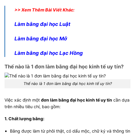
>> Xem Thêm Bài Viết Khác:
Làm bằng đại học Luật
Làm bằng đại học Mở
Làm bằng đại học Lạc Hồng
Thế nào là 1 đơn làm bằng đại học kinh tế uy tín?
Thế nào là 1 đơn làm bằng đại học kinh tế uy tín?
Việc xác định một
đơn làm bằng đại học kinh tế uy tín
cần dựa
trên nhiều tiêu chí, bao gồm:
1. Chất lượng bằng:
Bằng được làm từ phôi thật, có dấu mộc, chữ ký và thông tin