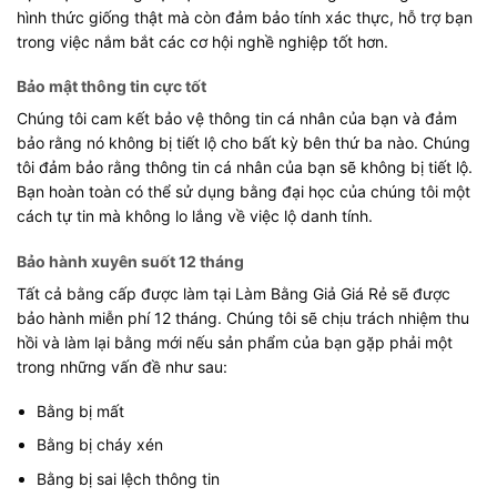
hình thức giống thật mà còn đảm bảo tính xác thực, hỗ trợ bạn
trong việc nắm bắt các cơ hội nghề nghiệp tốt hơn.
Bảo mật thông tin cực tốt
Chúng tôi cam kết bảo vệ thông tin cá nhân của bạn và đảm
bảo rằng nó không bị tiết lộ cho bất kỳ bên thứ ba nào. Chúng
tôi đảm bảo rằng thông tin cá nhân của bạn sẽ không bị tiết lộ.
Bạn hoàn toàn có thể sử dụng bằng đại học của chúng tôi một
cách tự tin mà không lo lắng về việc lộ danh tính.
Bảo hành xuyên suốt 12 tháng
Tất cả bằng cấp được làm tại Làm Bằng Giả Giá Rẻ sẽ được
bảo hành miễn phí 12 tháng. Chúng tôi sẽ chịu trách nhiệm thu
hồi và làm lại bằng mới nếu sản phẩm của bạn gặp phải một
trong những vấn đề như sau:
Bằng bị mất
Bằng bị cháy xén
Bằng bị sai lệch thông tin