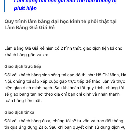
Làm bằng đại học giả như thế nào không bị
phát hiện
Quy trình làm bằng đại học kinh tế phôi thật tại
Làm Bằng Giả Giá Rẻ
Làm Bằng Giả Giá Rẻ hiện có 2 hình thức giao dịch tiện lợi cho
khách hàng gần và xa:
Giao dịch trực tiếp
Đối với khách hàng sinh sống tại các đô thị như Hồ Chí Minh, Hà
Nội, chúng tôi sắp xếp cuộc gặp trực tiếp để thảo luận và thực
hiện giao dịch minh bạch. Sau khi hoàn tất quy trình, chúng tôi
sẽ giao bằng tận nơi theo địa chỉ bạn chỉ định và nhận thanh
toán bằng tiền mặt.
Giao dịch từ xa
Đối với khách hàng ở xa, chúng tôi sẽ tư vấn và trao đổi thông
tin qua ứng dụng Zalo. Sau khi bạn quyết định sử dụng dịch vụ