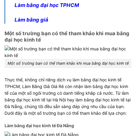
Làm bằng đại học TPHCM
Làm bằng giả
Một số trường bạn có thể tham khảo khi mua bằng
đại học kinh tế
Một số trường bạn có thể tham khảo khi mua bằng đại học kinh tế
Thực thế, không chỉ riêng dịch vụ làm bằng đại học kinh tế
TPHCM, Làm Bằng Giả Giá Rẻ còn nhận làm bằng đại học kinh
tế của một số ngôi trường có danh tiếng khắp cả nước. Từ làm
bằng đại học kinh tế tại Hà Nội hay làm bằng đại học kinh tế tại
Đà Nẵng, chúng tôi đều sẵn sàng đáp ứng nhu cầu của bạn.
Dưới đây là một số trường bạn có thể tham khảo để lựa chọn:
Làm bằng đại học kinh tế Đà Nẵng