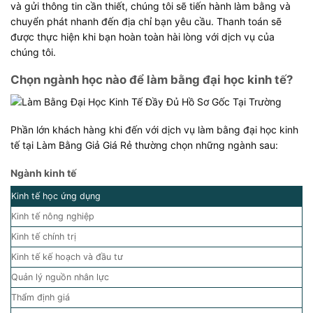
và gửi thông tin cần thiết, chúng tôi sẽ tiến hành làm bằng và
chuyển phát nhanh đến địa chỉ bạn yêu cầu. Thanh toán sẽ
được thực hiện khi bạn hoàn toàn hài lòng với dịch vụ của
chúng tôi.
Chọn ngành học nào để làm bằng đại học kinh tế?
Phần lớn khách hàng khi đến với dịch vụ làm bằng đại học kinh
tế tại Làm Bằng Giả Giá Rẻ thường chọn những ngành sau:
Ngành kinh tế
Kinh tế học ứng dụng
Kinh tế nông nghiệp
Kinh tế chính trị
Kinh tế kế hoạch và đầu tư
Quản lý nguồn nhân lực
Thẩm định giá