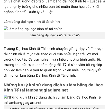
tín và chất lượng đào tạo. Làm bằng đại học Kinh tế – Luật sẽ là
lựa chọn lý tưởng cho nhiều bạn trẻ muốn theo học các khối
ngành Kinh tế, Quản lý và Luật.
Làm bằng đại học kinh tế tài chính
Làm bằng đại học kinh tế tài chính
Trường Đại học Kinh tế Tài chính chuyên giảng dạy về lĩnh vực
tài chính và là mục tiêu theo đuổi của nhiều bạn trẻ. Với môi
trường học tập đa trải nghiệm và nhiều chương trình quốc tế,
trường thu hút sự quan tâm rộng rãi. Tỷ lệ sinh viên tốt nghiệp
có việc làm cao là yếu tố quan trọng khiến nhiều người quyết
định chọn làm bằng Đại học Kinh tế Tài chính.
Những lưu ý khi sử dụng dịch vụ làm bằng đại học
Kinh Tế tại lambanggiagiare.net
Những lưu ý khi sử dụng dịch vụ làm bằng đại học Kinh Tế tại