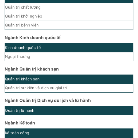
Quản trị chất lượng
Quản trị khởi nghiệp
Quản trị bệnh viện
Ngành Kinh doanh quốc tế
Kinh doanh quốc tế
Ngoại thương
Ngành Quản trị khách sạn
Quản trị khách sạn
Quản trị sự kiện và dịch vụ giải trí
Ngành Quản trị Dịch vụ du lịch và lữ hành
Quản trị lữ hành
Ngành Kế toán
Kế toán công