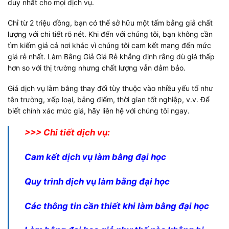
duy nhất cho mọi dịch vụ.
Chỉ từ 2 triệu đồng, bạn có thể sở hữu một tấm bằng giả chất
lượng với chi tiết rõ nét. Khi đến với chúng tôi, bạn không cần
tìm kiếm giá cả nơi khác vì chúng tôi cam kết mang đến mức
giá rẻ nhất. Làm Bằng Giả Giá Rẻ khẳng định rằng dù giá thấp
hơn so với thị trường nhưng chất lượng vẫn đảm bảo.
Giá dịch vụ làm bằng thay đổi tùy thuộc vào nhiều yếu tố như
tên trường, xếp loại, bảng điểm, thời gian tốt nghiệp, v.v. Để
biết chính xác mức giá, hãy liên hệ với chúng tôi ngay.
>>> Chi tiết dịch vụ:
Cam kết dịch vụ làm
bằng đại học
Quy trình dịch vụ làm bằng đại học
Các thông tin cần thiết khi làm bằng đại học