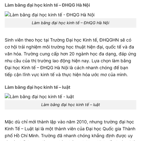
Làm bằng đại học kinh tế – ĐHQG Hà Nội
Làm bằng đại học kinh tế – ĐHQG Hà Nội
Sinh viên theo học tại Trường Đại học Kinh tế, ĐHQGHN sẽ có
cơ hội trải nghiệm môi trường học thuật hiện đại, quốc tế và đa
văn hóa. Trường cung cấp hơn 20 ngành học đa dạng, đáp ứng
nhu cầu của thị trường lao động hiện nay. Lựa chọn làm bằng
Đại học Kinh tế – ĐHQG Hà Nội là cách nhanh chóng để bạn
tiếp cận lĩnh vực kinh tế và thực hiện hóa ước mơ của mình.
Làm bằng đại học kinh tế – luật
Làm bằng đại học kinh tế – luật
Mặc dù chỉ mới thành lập vào năm 2010, nhưng trường đại học
Kinh Tế – Luật lại là một thành viên của Đại học Quốc gia Thành
phố Hồ Chí Minh. Trường đã nhanh chóng khẳng định được uy