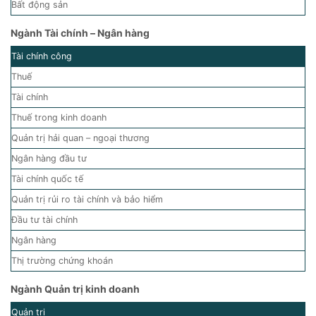
Bất động sản
Ngành Tài chính – Ngân hàng
Tài chính công
Thuế
Tài chính
Thuế trong kinh doanh
Quản trị hải quan – ngoại thương
Ngân hàng đầu tư
Tài chính quốc tế
Quản trị rủi ro tài chính và bảo hiểm
Đầu tư tài chính
Ngân hàng
Thị trường chứng khoán
Ngành Quản trị kinh doanh
Quản trị