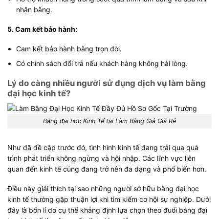
nhận bằng.
5. Cam kết bảo hành:
Cam kết bảo hành bằng trọn đời.
Có chính sách đổi trả nếu khách hàng không hài lòng.
Lý do càng nhiều người sử dụng dịch vụ làm bằng
đại học kinh tế?
Bằng đại học Kinh Tế tại Làm Bằng Giả Giá Rẻ
Như đã đề cập trước đó, tình hình kinh tế đang trải qua quá
trình phát triển không ngừng và hội nhập. Các lĩnh vực liên
quan đến kinh tế cũng đang trở nên đa dạng và phổ biến hơn.
Điều này giải thích tại sao những người sở hữu bằng đại học
kinh tế thường gặp thuận lợi khi tìm kiếm cơ hội sự nghiệp. Dưới
đây là bốn lí do cụ thể khẳng định lựa chọn theo đuổi bằng đại