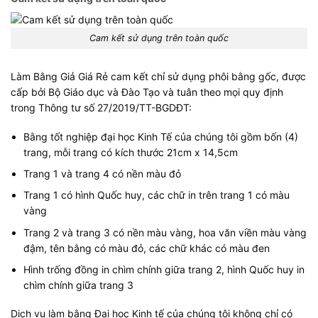
Cam kết sử dụng trên toàn quốc
Làm Bằng Giả Giá Rẻ cam kết chỉ sử dụng phôi bằng gốc, được
cấp bởi Bộ Giáo dục và Đào Tạo và tuân theo mọi quy định
trong Thông tư số 27/2019/TT-BGDĐT:
Bằng tốt nghiệp đại học Kinh Tế của chúng tôi gồm bốn (4)
trang, mỗi trang có kích thước 21cm x 14,5cm
Trang 1 và trang 4 có nền màu đỏ
Trang 1 có hình Quốc huy, các chữ in trên trang 1 có màu
vàng
Trang 2 và trang 3 có nền màu vàng, hoa văn viền màu vàng
đậm, tên bằng có màu đỏ, các chữ khác có màu đen
Hình trống đồng in chìm chính giữa trang 2, hình Quốc huy in
chìm chính giữa trang 3
Dịch vụ làm bằng Đại học Kinh tế của chúng tôi không chỉ có