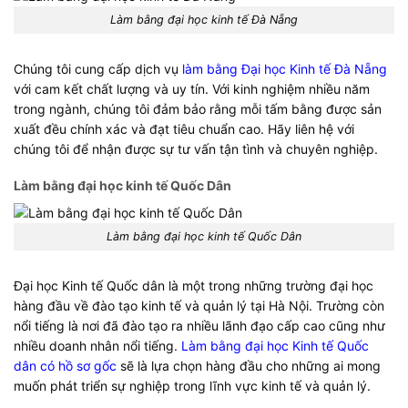
Làm bằng đại học kinh tế Đà Nẵng
Chúng tôi cung cấp dịch vụ
làm bằng Đại học Kinh tế Đà Nẵng
với cam kết chất lượng và uy tín. Với kinh nghiệm nhiều năm
trong ngành, chúng tôi đảm bảo rằng mỗi tấm bằng được sản
xuất đều chính xác và đạt tiêu chuẩn cao. Hãy liên hệ với
chúng tôi để nhận được sự tư vấn tận tình và chuyên nghiệp.
Làm bằng đại học kinh tế Quốc Dân
Làm bằng đại học kinh tế Quốc Dân
Đại học Kinh tế Quốc dân là một trong những trường đại học
hàng đầu về đào tạo kinh tế và quản lý tại Hà Nội. Trường còn
nổi tiếng là nơi đã đào tạo ra nhiều lãnh đạo cấp cao cũng như
nhiều doanh nhân nổi tiếng.
Làm bằng đại học Kinh tế Quốc
dân có hồ sơ gốc
sẽ là lựa chọn hàng đầu cho những ai mong
muốn phát triển sự nghiệp trong lĩnh vực kinh tế và quản lý.