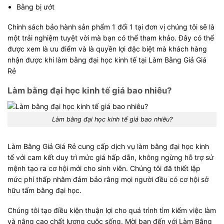
Bằng bị ướt
Chính sách bảo hành sản phẩm 1 đổi 1 tại đơn vị chúng tôi sẽ là
một trải nghiệm tuyệt vời mà bạn có thể tham khảo. Đây có thể
được xem là ưu điểm và là quyền lợi đặc biệt mà khách hàng
nhận được khi làm bằng đại học kinh tế tại Làm Bằng Giả Giá
Rẻ
Làm bằng đại học kinh tế giá bao nhiêu?
Làm bằng đại học kinh tế giá bao nhiêu?
Làm Bằng Giả Giá Rẻ cung cấp dịch vụ làm bằng đại học kinh
tế với cam kết duy trì mức giá hấp dẫn, không ngừng hỗ trợ sứ
mệnh tạo ra cơ hội mới cho sinh viên. Chúng tôi đã thiết lập
mức phí thấp nhằm đảm bảo rằng mọi người đều có cơ hội sở
hữu tấm bằng đại học.
Chúng tôi tạo điều kiện thuận lợi cho quá trình tìm kiếm việc làm
và nâng cao chất lượng cuộc sống. Mời bạn đến với Làm Bằng