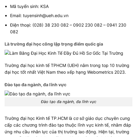
Mã tuyển sinh: KSA
Email:
tuyensinh@ueh.edu.vn
Điện thoại: (028) 38 230 082 – 0902 230 082 – 0941 230
082
Là trường đại học công lập trọng điểm quốc gia
Trường đại học kinh tế TPHCM (UEH) nằm trong top 10 trường
đại học tốt nhất Việt Nam theo xếp hạng Webometrics 2023.
Đào tạo đa ngành, đa lĩnh vực
Đào tạo đa ngành, đa lĩnh vực
Trường đại học Kinh tế TP.HCM là cơ sở giáo dục chuyên cung
cấp các chương trình đào tạo thuộc lĩnh vực kinh tế, nhằm đáp
ứng nhu cầu nhân lực của thị trường lao động. Hiện tại, trường