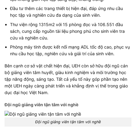
Đầu tư thêm các trang thiết bị hiện đại, đáp ứng nhu cầu
học tập và nghiên cứu đa dạng của sinh viên.
Thư viện rộng 1315m2 với 15 phòng đọc và 106.551 đầu
sách, cung cấp nguồn tài liệu phong phú cho sinh viên tra
cứu và nghiên cứu.
Phòng máy tính được kết nối mạng ADL tốc độ cao, phục vụ
nhu cầu học tập, nghiên cứu và giải trí của sinh viên.
Bên cạnh cơ sở vật chất hiện đại, UEH còn sở hữu đội ngũ cán
bộ giảng viên tâm huyết, giàu kinh nghiệm và môi trường học
tập năng động, sáng tạo. Tất cả yếu tố này góp phần tạo nên
một UEH ngày càng phát triển và khẳng định vị thế trong giáo
dục đại học Việt Nam.
Đội ngũ giảng viên tận tâm với nghề
Đội ngũ giảng viên tận tâm với nghề