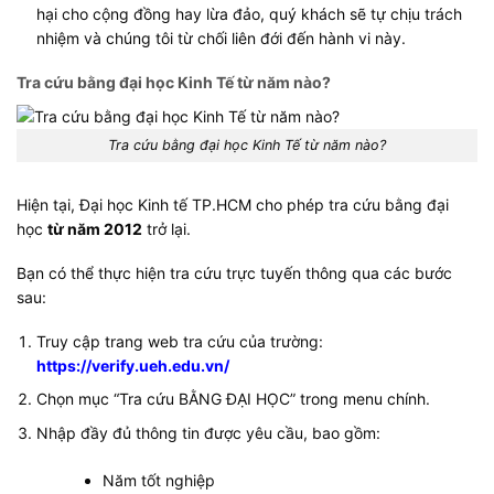
hại cho cộng đồng hay lừa đảo, quý khách sẽ tự chịu trách
nhiệm và chúng tôi từ chối liên đới đến hành vi này.
Tra cứu bằng đại học Kinh Tế từ năm nào?
Tra cứu bằng đại học Kinh Tế từ năm nào?
Hiện tại, Đại học Kinh tế TP.HCM cho phép tra cứu bằng đại
học
từ năm 2012
trở lại.
Bạn có thể thực hiện tra cứu trực tuyến thông qua các bước
sau:
Truy cập trang web tra cứu của trường:
https://verify.ueh.edu.vn/
Chọn mục “Tra cứu BẰNG ĐẠI HỌC” trong menu chính.
Nhập đầy đủ thông tin được yêu cầu, bao gồm:
Năm tốt nghiệp