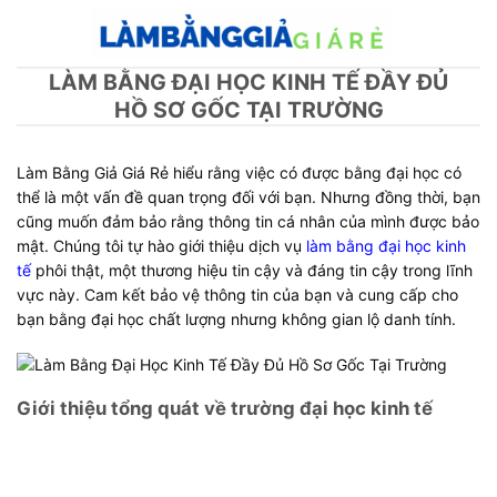
Skip
to
content
LÀM BẰNG ĐẠI HỌC KINH TẾ ĐẦY ĐỦ
HỒ SƠ GỐC TẠI TRƯỜNG
Làm Bằng Giả Giá Rẻ hiểu rằng việc có được bằng đại học có
thể là một vấn đề quan trọng đối với bạn. Nhưng đồng thời, bạn
cũng muốn đảm bảo rằng thông tin cá nhân của mình được bảo
mật. Chúng tôi tự hào giới thiệu dịch vụ
làm bằng đại học kinh
tế
phôi thật, một thương hiệu tin cậy và đáng tin cậy trong lĩnh
vực này. Cam kết bảo vệ thông tin của bạn và cung cấp cho
bạn bằng đại học chất lượng nhưng không gian lộ danh tính.
Giới thiệu tổng quát về trường đại học kinh tế