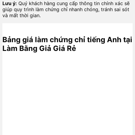
Lưu ý:
Quý khách hàng cung cấp thông tin chính xác sẽ
giúp quy trình làm chứng chỉ nhanh chóng, tránh sai sót
và mất thời gian.
Bảng giá làm chứng chỉ tiếng Anh tại
Làm Bằng Giả Giá Rẻ