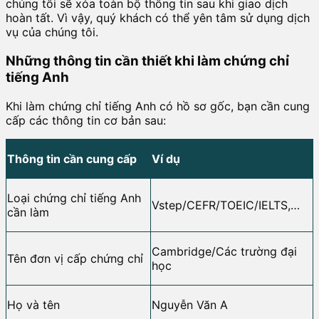
chúng tôi sẽ xóa toàn bộ thông tin sau khi giao dịch
hoàn tất. Vì vậy, quý khách có thể yên tâm sử dụng dịch
vụ của chúng tôi.
Những thông tin cần thiết khi làm chứng chỉ
tiếng Anh
Khi làm chứng chỉ tiếng Anh có hồ sơ gốc, bạn cần cung
cấp các thông tin cơ bản sau:
Thông tin cần cung cấp
Ví dụ
Loại chứng chỉ tiếng Anh
Vstep/CEFR/TOEIC/IELTS,…
cần làm
Cambridge/Các trường đại
Tên đơn vị cấp chứng chỉ
học
Họ và tên
Nguyễn Văn A