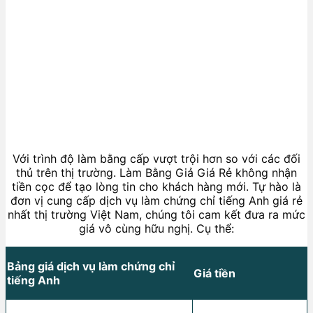
Với trình độ làm bằng cấp vượt trội hơn so với các đối
thủ trên thị trường. Làm Bằng Giả Giá Rẻ không nhận
tiền cọc để tạo lòng tin cho khách hàng mới. Tự hào là
đơn vị cung cấp dịch vụ làm chứng chỉ tiếng Anh giá rẻ
nhất thị trường Việt Nam, chúng tôi cam kết đưa ra mức
giá vô cùng hữu nghị. Cụ thể:
Bảng giá dịch vụ làm chứng chỉ
Giá tiền
tiếng Anh