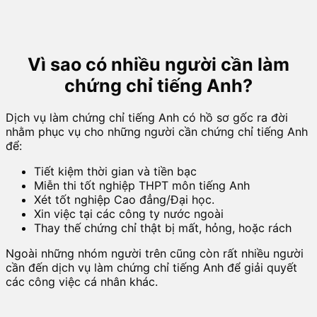
Vì sao có nhiều người cần làm
chứng chỉ tiếng Anh?
Dịch vụ làm chứng chỉ tiếng Anh có hồ sơ gốc ra đời
nhằm phục vụ cho những người cần chứng chỉ tiếng Anh
để:
Tiết kiệm thời gian và tiền bạc
Miễn thi tốt nghiệp THPT môn tiếng Anh
Xét tốt nghiệp Cao đẳng/Đại học.
Xin việc tại các công ty nước ngoài
Thay thế chứng chỉ thật bị mất, hỏng, hoặc rách
Ngoài những nhóm người trên cũng còn rất nhiều người
cần đến dịch vụ làm chứng chỉ tiếng Anh để giải quyết
các công việc cá nhân khác.