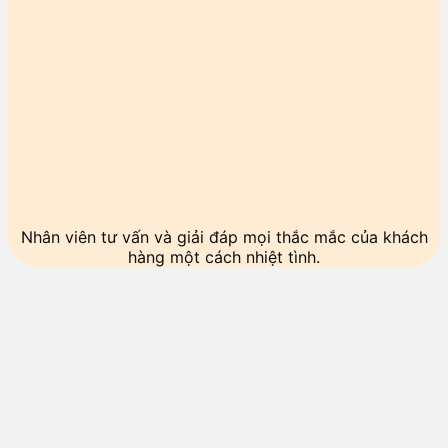
Nhân viên tư vấn và giải đáp mọi thắc mắc của khách
hàng một cách nhiệt tình.