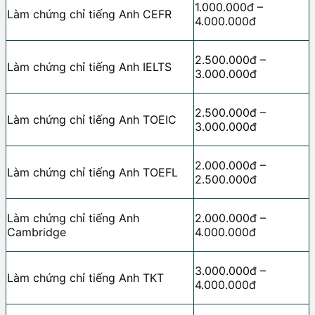
1.000.000đ –
Làm chứng chỉ tiếng Anh CEFR
4.000.000đ
2.500.000đ –
Làm chứng chỉ tiếng Anh IELTS
3.000.000đ
2.500.000đ –
Làm chứng chỉ tiếng Anh TOEIC
3.000.000đ
2.000.000đ –
Làm chứng chỉ tiếng Anh TOEFL
2.500.000đ
Làm chứng chỉ tiếng Anh
2.000.000đ –
Cambridge
4.000.000đ
3.000.000đ –
Làm chứng chỉ tiếng Anh TKT
4.000.000đ