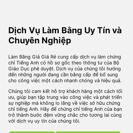
Dịch Vụ Làm Bằng Uy Tín và
Chuyên Nghiệp
Làm Bằng Giả Giá Rẻ cung cấp dịch vụ làm chứng
chỉ Tiếng Anh có hồ sơ gốc theo thông tư của Bộ
Giáo Dục phê duyệt. Dịch vụ của chúng tôi hướng
đến những người đang cần bằng cấp để bổ sung
cho công việc một cách nhanh chóng và hiệu quả.
Chúng tôi cam kết hỗ trợ khách hàng một cách tối
ưu, giúp bạn tập trung vào công việc và phát triển
sự nghiệp mà không lo lắng về việc sở hữu chứng
chỉ tiếng Anh. Hãy để chứng chỉ tiếng Anh của bạn
trở thành bước đệm vững chắc cho tương lai cùng
với dịch vụ uy tín của chúng tôi.