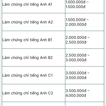
1.000.000đ –
Làm chứng chỉ tiếng Anh A1
1.500.000đ
1.500.000đ –
Làm chứng chỉ tiếng Anh A2
2.000.000đ
2.000.000đ –
Làm chứng chỉ tiếng Anh B1
2.500.000đ
2.500.000đ –
Làm chứng chỉ tiếng Anh B2
3.000.000đ
3.000.000đ –
Làm chứng chỉ tiếng Anh C1
3.500.000đ
3.500.000đ –
Làm chứng chỉ tiếng Anh C2
4.000.000đ