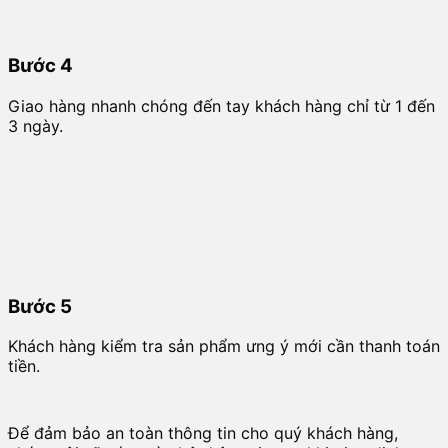
Bước 4
Giao hàng nhanh chóng đến tay khách hàng chỉ từ 1 đến
3 ngày.
Bước 5
Khách hàng kiểm tra sản phẩm ưng ý mới cần thanh toán
tiền.
Để đảm bảo an toàn thông tin cho quý khách hàng,