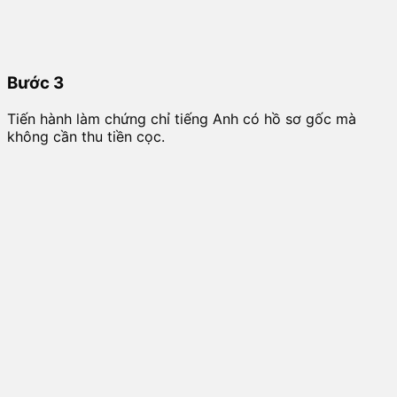
Bước 3
Tiến hành làm chứng chỉ tiếng Anh có hồ sơ gốc mà
không cần thu tiền cọc.