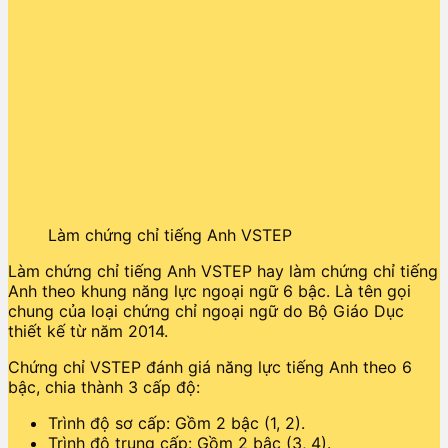
Làm chứng chỉ tiếng Anh VSTEP
Làm chứng chỉ tiếng Anh VSTEP hay làm chứng chỉ tiếng
Anh theo khung năng lực ngoại ngữ 6 bậc. Là tên gọi
chung của loại chứng chỉ ngoại ngữ do Bộ Giáo Dục
thiết kế từ năm 2014.
Chứng chỉ VSTEP đánh giá năng lực tiếng Anh theo 6
bậc, chia thành 3 cấp độ:
Trình độ sơ cấp: Gồm 2 bậc (1, 2).
Trình độ trung cấp: Gồm 2 bậc (3, 4).