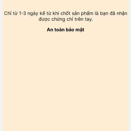
Chỉ từ 1-3 ngày kể từ khi chốt sản phẩm là bạn đã nhận
được chứng chỉ trên tay.
An toàn bảo mật