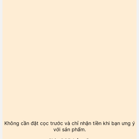
Không cần đặt cọc trước và chỉ nhận tiền khi bạn ưng ý
với sản phẩm.