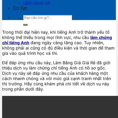
Làm cavet xe
Tin Tức
Trong thời đại hiện nay, khi tiếng Anh trở thành yếu tố
không thể thiếu trong mọi lĩnh vực, nhu cầu
làm chứng
chỉ tiếng Anh
đang ngày càng tăng cao. Tuy nhiên,
không phải ai cũng có đủ điều kiện và thời gian để tham
gia vào quá trình học và thi.
Để đáp ứng nhu cầu này, Làm Bằng Giả Giá Rẻ đã giới
thiệu dịch vụ làm chứng chỉ tiếng Anh có hồ sơ gốc.
Dịch vụ này sẽ đáp ứng nhu cầu của khách hàng một
cách nhanh chóng và với mức giá cạnh tranh nhất trên
thị trường. Hãy cùng khám phá chi tiết về dịch vụ này
trong phần dưới đây.