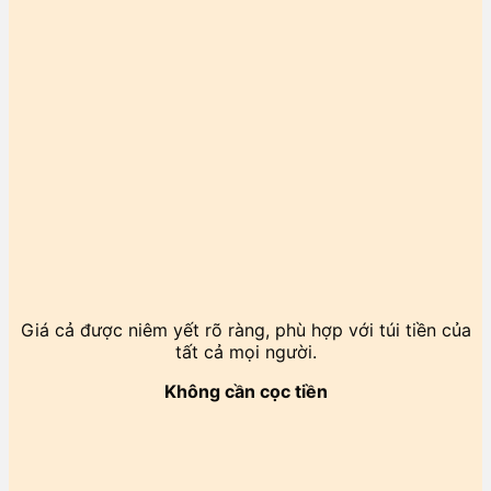
Giá cả được niêm yết rõ ràng, phù hợp với túi tiền của
tất cả mọi người.
Không cần cọc tiền