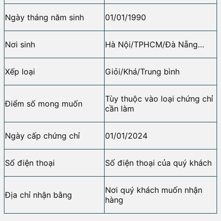
Ngày tháng năm sinh
01/01/1990
Nơi sinh
Hà Nội/TPHCM/Đà Nẵng…
Xếp loại
Giỏi/Khá/Trung bình
Tùy thuộc vào loại chứng chỉ
Điểm số mong muốn
cần làm
Ngày cấp chứng chỉ
01/01/2024
Số điện thoại
Số điện thoại của quý khách
Nơi quý khách muốn nhận
Địa chỉ nhận bằng
hàng