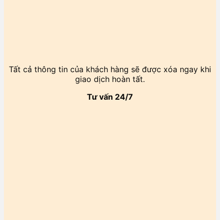
Tất cả thông tin của khách hàng sẽ được xóa ngay khi
giao dịch hoàn tất.
Tư vấn 24/7