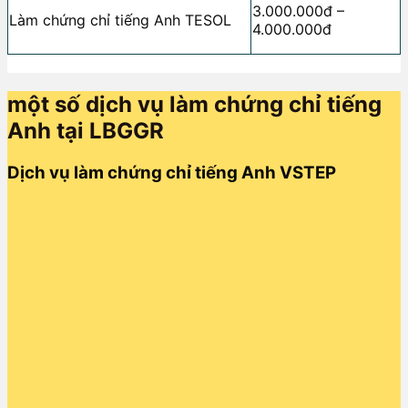
3.000.000đ –
Làm chứng chỉ tiếng Anh TESOL
4.000.000đ
một số dịch vụ làm chứng chỉ tiếng
Anh tại LBGGR
Dịch vụ làm chứng chỉ tiếng Anh VSTEP