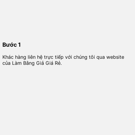
Bước 1
Khác hàng liên hệ trực tiếp với chúng tôi qua website
của Làm Bằng Giả Giá Rẻ.