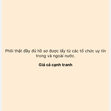
Phôi thật đầy đủ hồ sơ được lấy từ các tổ chức uy tín
trong và ngoài nước.
Giá cả cạnh tranh