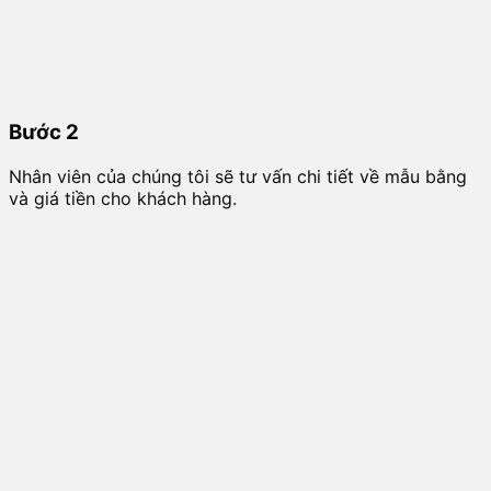
Bước 2
Nhân viên của chúng tôi sẽ tư vấn chi tiết về mẫu bằng
và giá tiền cho khách hàng.