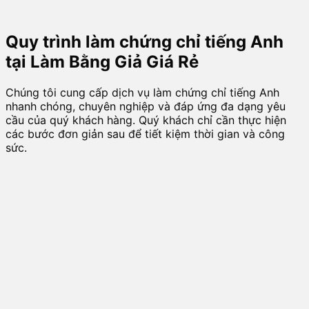
Quy trình làm chứng chỉ tiếng Anh
tại Làm Bằng Giả Giá Rẻ
Chúng tôi cung cấp dịch vụ làm chứng chỉ tiếng Anh
nhanh chóng, chuyên nghiệp và đáp ứng đa dạng yêu
cầu của quý khách hàng. Quý khách chỉ cần thực hiện
các bước đơn giản sau để tiết kiệm thời gian và công
sức.