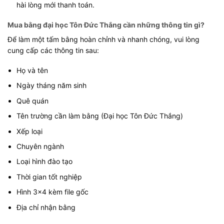
hài lòng mới thanh toán.
Mua bằng đại học Tôn Đức Thắng cần những thông tin gì?
Để làm một tấm bằng hoàn chỉnh và nhanh chóng, vui lòng
cung cấp các thông tin sau:
Họ và tên
Ngày tháng năm sinh
Quê quán
Tên trường cần làm bằng (Đại học Tôn Đức Thắng)
Xếp loại
Chuyên ngành
Loại hình đào tạo
Thời gian tốt nghiệp
Hình 3×4 kèm file gốc
Địa chỉ nhận bằng