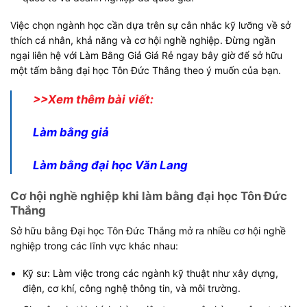
Việc chọn ngành học cần dựa trên sự cân nhắc kỹ lưỡng về sở
thích cá nhân, khả năng và cơ hội nghề nghiệp. Đừng ngần
ngại liên hệ với Làm Bằng Giả Giá Rẻ ngay bây giờ để sở hữu
một tấm bằng đại học Tôn Đức Thắng theo ý muốn của bạn.
>>Xem thêm bài viết:
Làm bằng giả
Làm bằng đại học Văn Lang
Cơ hội nghề nghiệp khi làm bằng đại học Tôn Đức
Thắng
Sở hữu bằng Đại học Tôn Đức Thắng mở ra nhiều cơ hội nghề
nghiệp trong các lĩnh vực khác nhau:
Kỹ sư: Làm việc trong các ngành kỹ thuật như xây dựng,
điện, cơ khí, công nghệ thông tin, và môi trường.