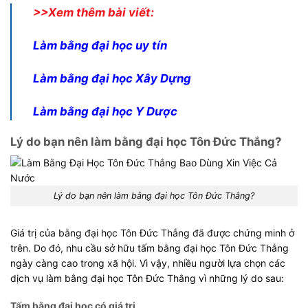
>>Xem thêm bài viết:
Làm bằng đại học uy tín
Làm bằng đại học Xây Dựng
Làm bằng đại học Y Dược
Lý do bạn nên làm bằng đại học Tôn Đức Thắng?
Lý do bạn nên làm bằng đại học Tôn Đức Thắng?
Giá trị của bằng đại học Tôn Đức Thắng đã được chứng minh ở
trên. Do đó, nhu cầu sở hữu tấm bằng đại học Tôn Đức Thắng
ngày càng cao trong xã hội. Vì vậy, nhiều người lựa chọn các
dịch vụ làm bằng đại học Tôn Đức Thắng vì những lý do sau:
Tấm bằng đại học có giá trị