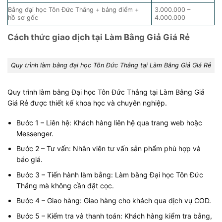
Bằng đại học Tôn Đức Thắng + bảng điểm +
3.000.000 –
hồ sơ gốc
4.000.000
Cách thức giao dịch tại Làm Bằng Giả Giá Rẻ
Quy trình làm bằng đại học Tôn Đức Thắng tại Làm Bằng Giả Giá Rẻ
Quy trình làm bằng Đại học Tôn Đức Thắng tại Làm Bằng Giả
Giá Rẻ được thiết kế khoa học và chuyên nghiệp.
Bước 1 – Liên hệ: Khách hàng liên hệ qua trang web hoặc
Messenger.
Bước 2 – Tư vấn: Nhân viên tư vấn sản phẩm phù hợp và
báo giá.
Bước 3 – Tiến hành làm bằng: Làm bằng Đại học Tôn Đức
Thắng mà không cần đặt cọc.
Bước 4 – Giao hàng: Giao hàng cho khách qua dịch vụ COD.
Bước 5 – Kiểm tra và thanh toán: Khách hàng kiểm tra bằng,