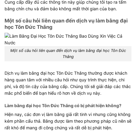
Cung cấp đầy đủ các thông tin này giúp chúng tôi tạo ra tấm
bằng chỉn chu và đảm bảo không mất thời gian của bạn.
Một số câu hỏi liên quan đến dịch vụ làm bằng đại
học Tôn Đức Thắng
Một số câu hỏi liên quan đến dịch vụ làm bằng đại học Tôn Đức
Thắng
Dịch vụ làm bằng đại học Tôn Đức Thắng thường được khách
hàng quan tâm với nhiều câu hỏi như quy trình thực hiện, chi
phí, và độ tin cậy của bằng cấp. Chúng tôi sẽ giải đáp các thắc
mắc phổ biến để bạn hiểu rõ hơn về dịch vụ này.
Làm bằng đại học Tôn Đức Thắng có bị phát hiện không?
Hiện nay, các đơn vị làm bằng giả rất tinh vi nhưng cũng không
kém phần cẩu thả. Bằng được làm theo phương pháp cũ nên sẽ
rất khó để mang đi công chứng và rất dễ bị phát hiện.