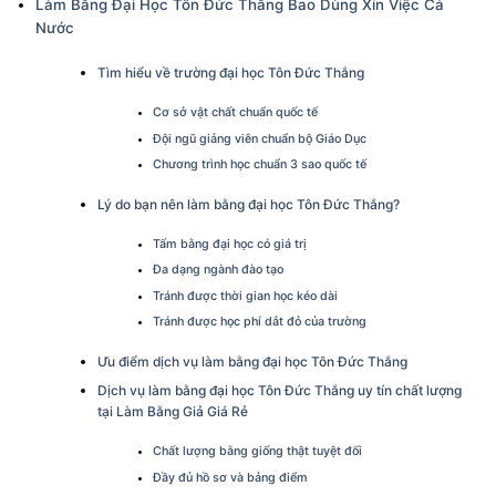
Làm Bằng Đại Học Tôn Đức Thắng Bao Dùng Xin Việc Cả
Nước
Tìm hiểu về trường đại học Tôn Đức Thắng
Cơ sở vật chất chuẩn quốc tế
Đội ngũ giảng viên chuẩn bộ Giáo Dục
Chương trình học chuẩn 3 sao quốc tế
Lý do bạn nên làm bằng đại học Tôn Đức Thắng?
Tấm bằng đại học có giá trị
Đa dạng ngành đào tạo
Tránh được thời gian học kéo dài
Tránh được học phí dắt đỏ của trường
Ưu điểm dịch vụ làm bằng đại học Tôn Đức Thắng
Dịch vụ làm bằng đại học Tôn Đức Thắng uy tín chất lượng
tại Làm Bằng Giả Giá Rẻ
Chất lượng bằng giống thật tuyệt đối
Đầy đủ hồ sơ và bảng điểm