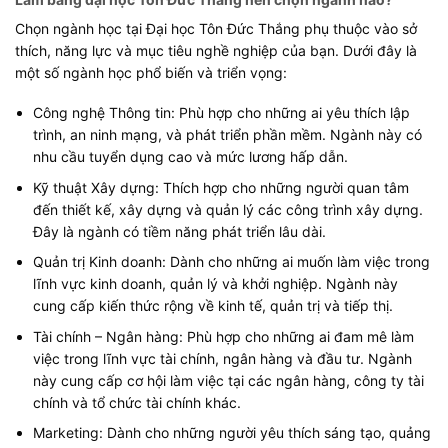
Chọn ngành học tại Đại học Tôn Đức Thắng phụ thuộc vào sở
thích, năng lực và mục tiêu nghề nghiệp của bạn. Dưới đây là
một số ngành học phổ biến và triển vọng:
Công nghệ Thông tin: Phù hợp cho những ai yêu thích lập
trình, an ninh mạng, và phát triển phần mềm. Ngành này có
nhu cầu tuyển dụng cao và mức lương hấp dẫn.
Kỹ thuật Xây dựng: Thích hợp cho những người quan tâm
đến thiết kế, xây dựng và quản lý các công trình xây dựng.
Đây là ngành có tiềm năng phát triển lâu dài.
Quản trị Kinh doanh: Dành cho những ai muốn làm việc trong
lĩnh vực kinh doanh, quản lý và khởi nghiệp. Ngành này
cung cấp kiến thức rộng về kinh tế, quản trị và tiếp thị.
Tài chính – Ngân hàng: Phù hợp cho những ai đam mê làm
việc trong lĩnh vực tài chính, ngân hàng và đầu tư. Ngành
này cung cấp cơ hội làm việc tại các ngân hàng, công ty tài
chính và tổ chức tài chính khác.
Marketing: Dành cho những người yêu thích sáng tạo, quảng