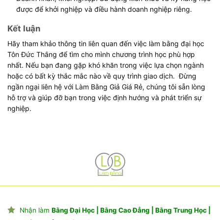
được để khởi nghiệp và điều hành doanh nghiệp riêng.
Kết luận
Hãy tham khảo thông tin liên quan đến việc làm bằng đại học
Tôn Đức Thắng để tìm cho mình chương trình học phù hợp
nhất. Nếu bạn đang gặp khó khăn trong việc lựa chọn ngành
hoặc có bất kỳ thắc mắc nào về quy trình giao dịch. Đừng
ngần ngại liên hệ với Làm Bằng Giả Giá Rẻ, chúng tôi sẵn lòng
hỗ trợ và giúp đỡ bạn trong việc định hướng và phát triển sự
nghiệp.
Nhận làm
Bằng Đại Học | Bằng Cao Đẳng | Bằng Trung Học |