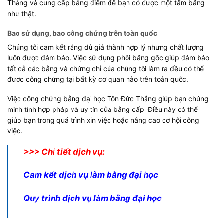
Thắng và cung cấp bảng điểm để bạn có được một tấm bằng
như thật.
Bao sử dụng, bao công chứng trên toàn quốc
Chúng tôi cam kết rằng dù giá thành hợp lý nhưng chất lượng
luôn được đảm bảo. Việc sử dụng phôi bằng gốc giúp đảm bảo
tất cả các bằng và chứng chỉ của chúng tôi làm ra đều có thể
được công chứng tại bất kỳ cơ quan nào trên toàn quốc.
Việc công chứng bằng đại học Tôn Đức Thắng giúp bạn chứng
minh tính hợp pháp và uy tín của bằng cấp. Điều này có thể
giúp bạn trong quá trình xin việc hoặc nâng cao cơ hội công
việc.
>>> Chi tiết dịch vụ:
Cam kết dịch vụ làm
bằng đại học
Quy trình dịch vụ làm bằng đại học