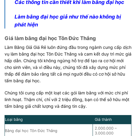
Các thông tin cần thiết khi làm bằng đại học
Làm bằng đại học giả như thế nào không bị
phát hiện
Giá làm bằng đại học Tôn Đức Thắng
Làm Bằng Giả Giá Rẻ luôn đứng đầu trong ngành cung cấp dịch
vụ làm bằng đại học Tôn Đức Thắng và cam kết duy trì mức giá
hấp dẫn. Chúng tôi không ngừng hỗ trợ để tạo ra cơ hội mới
cho sinh viên, và vì điều này, chúng tôi đã xây dựng mức phí
thấp để đảm bảo rằng tất cả mọi người đều có cơ hội sở hữu
tấm bằng đại học.
Chúng tôi cung cấp một loạt các gói làm bằng với mức chi phí
linh hoạt. Thậm chí, chỉ với 2 triệu đồng, bạn có thể sở hữu một
tấm bằng giả chất lượng và đáng tin cậy.
Loại bằng
Giá thành
2.000.000 –
Bằng đại học Tôn Đức Thắng
3.000.000