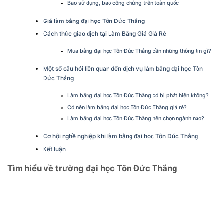
Bao sử dụng, bao công chứng trên toàn quốc
Giá làm bằng đại học Tôn Đức Thắng
Cách thức giao dịch tại Làm Bằng Giả Giá Rẻ
Mua bằng đại học Tôn Đức Thắng cần những thông tin gì?
Một số câu hỏi liên quan đến dịch vụ làm bằng đại học Tôn
Đức Thắng
Làm bằng đại học Tôn Đức Thắng có bị phát hiện không?
Có nên làm bằng đại học Tôn Đức Thắng giá rẻ?
Làm bằng đại học Tôn Đức Thắng nên chọn ngành nào?
Cơ hội nghề nghiệp khi làm bằng đại học Tôn Đức Thắng
Kết luận
Tìm hiểu về trường đại học Tôn Đức Thắng