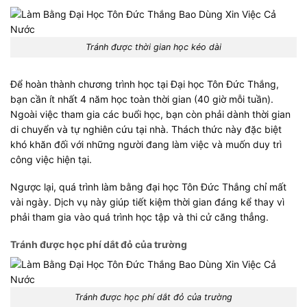
Tránh được thời gian học kéo dài
Để hoàn thành chương trình học tại Đại học Tôn Đức Thắng,
bạn cần ít nhất 4 năm học toàn thời gian (40 giờ mỗi tuần).
Ngoài việc tham gia các buổi học, bạn còn phải dành thời gian
di chuyển và tự nghiên cứu tại nhà. Thách thức này đặc biệt
khó khăn đối với những người đang làm việc và muốn duy trì
công việc hiện tại.
Ngược lại, quá trình làm bằng đại học Tôn Đức Thắng chỉ mất
vài ngày. Dịch vụ này giúp tiết kiệm thời gian đáng kể thay vì
phải tham gia vào quá trình học tập và thi cử căng thẳng.
Tránh được học phí dắt đỏ của trường
Tránh được học phí dắt đỏ của trường