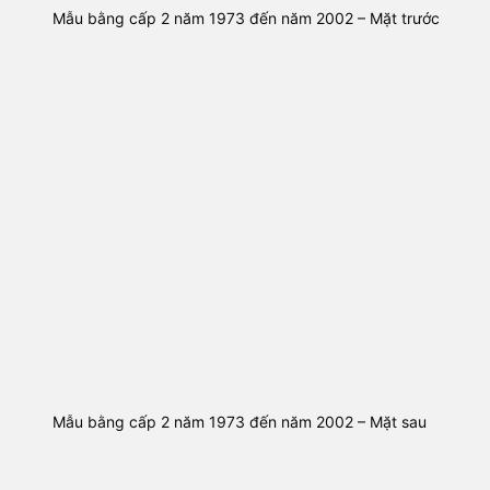
Mẫu bằng cấp 2 năm 1973 đến năm 2002 – Mặt trước
Mẫu bằng cấp 2 năm 1973 đến năm 2002 – Mặt sau