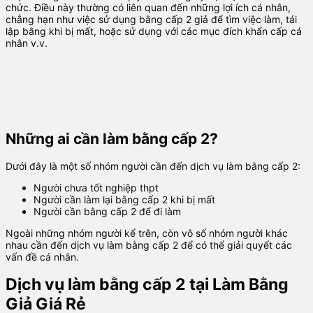
chức. Điều này thường có liên quan đến những lợi ích cá nhân,
chẳng hạn như việc sử dụng bằng cấp 2 giả để tìm việc làm, tái
lập bằng khi bị mất, hoặc sử dụng với các mục đích khẩn cấp cá
nhân v.v.
Những ai cần làm bằng cấp 2?
Dưới đây là một số nhóm người cần đến dịch vụ làm bằng cấp 2:
Người chưa tốt nghiệp thpt
Người cần làm lại bằng cấp 2 khi bị mất
Người cần bằng cấp 2 để đi làm
Ngoài những nhóm người kể trên, còn vô số nhóm người khác
nhau cần đến dịch vụ làm bằng cấp 2 để có thể giải quyết các
vấn đề cá nhân.
Dịch vụ làm bằng cấp 2 tại Làm Bằng
Giả Giá Rẻ