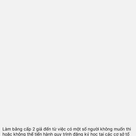
Làm bằng cấp 2 giả đến từ việc có một số người không muốn thi
hoặc không thể tiến hành quy trình đăng ký học tại các cơ sở tổ