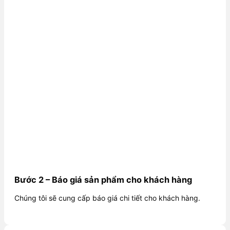
Bước 2 – Báo giá sản phẩm cho khách hàng
Chúng tôi sẽ cung cấp báo giá chi tiết cho khách hàng.