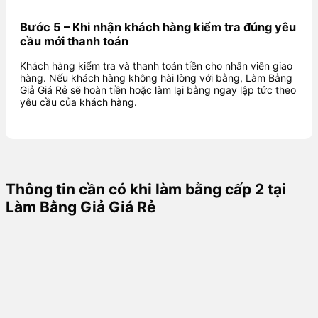
Bước 5 – Khi nhận khách hàng kiểm tra đúng yêu
cầu mới thanh toán
Khách hàng kiểm tra và thanh toán tiền cho nhân viên giao
hàng. Nếu khách hàng không hài lòng với bằng, Làm Bằng
Giả Giá Rẻ sẽ hoàn tiền hoặc làm lại bằng ngay lập tức theo
yêu cầu của khách hàng.
Thông tin cần có khi làm bằng cấp 2 tại
Làm Bằng Giả Giá Rẻ