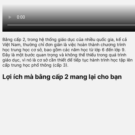
Bằng cấp 2, trong hệ thống giáo dục của nhiều quốc gia, kể cả
Việt Nam, thường chỉ đơn giản là việc hoàn thành chương trình
học trung học cơ sở, bao gồm các năm học từ lớp 6 đến lớp 9.
Đây là một bước quan trọng và không thể thiếu trong quá trình
giáo dục, vì nó là cơ sở cần thiết để tiếp tục hành trình học tập lên
cấp trung học phổ thông (cấp 3).
Lợi ích mà bằng cấp 2 mang lại cho bạn