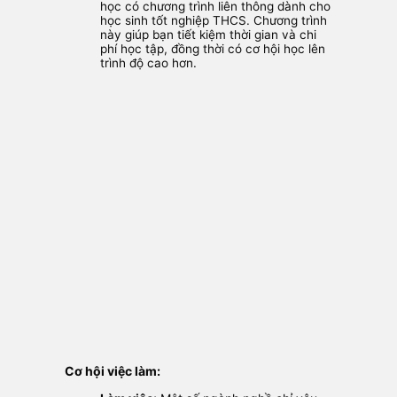
học có chương trình liên thông dành cho
học sinh tốt nghiệp THCS. Chương trình
này giúp bạn tiết kiệm thời gian và chi
phí học tập, đồng thời có cơ hội học lên
trình độ cao hơn.
Cơ hội việc làm: