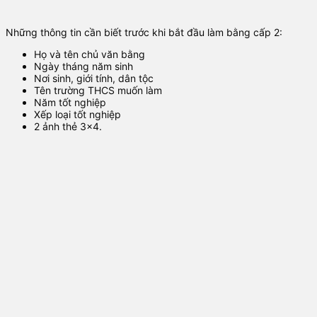
Những thông tin cần biết trước khi bắt đầu làm bằng cấp 2:
Họ và tên chủ văn bằng
Ngày tháng năm sinh
Nơi sinh, giới tính, dân tộc
Tên trường THCS muốn làm
Năm tốt nghiệp
Xếp loại tốt nghiệp
2 ảnh thẻ 3×4.