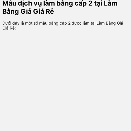
Mẫu dịch vụ làm bằng cấp 2 tại Làm
Bằng Giả Giá Rẻ
Dưới đây là một số mẫu bằng cấp 2 được làm tại Làm Bằng Giả
Giá Rẻ: