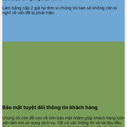
Làm bằng cấp 2 giả tại đơn vị chúng tôi bạn sẽ không cần lo
nghĩ về vấn đề bị phát hiện.
Bảo mật tuyệt đối thông tin khách hàng
Chúng tôi còn đề cao về tính bảo mật nhằm giúp khách hàng luôn
yên tâm khi sử dụng dịch vụ. Tất cả các thông tin về tài liệu đều