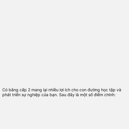
Có bằng cấp 2 mang lại nhiều lợi ích cho con đường học tập và
phát triển sự nghiệp của bạn. Sau đây là một số điểm chính: