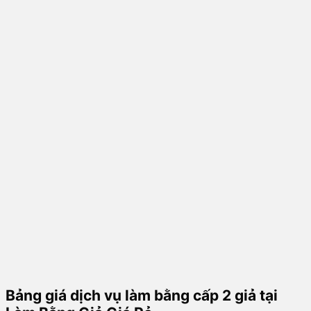
Bảng giá dịch vụ làm bằng cấp 2 giả tại