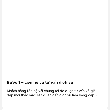
Bước 1 – Liên hệ và tư vấn dịch vụ
Khách hàng liên hệ với chúng tôi để được tư vấn và giải
đáp mọi thắc mắc liên quan đến dịch vụ làm bằng cấp 2.