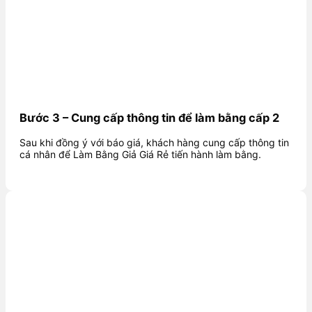
Bước 3 – Cung cấp thông tin để làm bằng cấp 2
Sau khi đồng ý với báo giá, khách hàng cung cấp thông tin
cá nhân để Làm Bằng Giả Giá Rẻ tiến hành làm bằng.