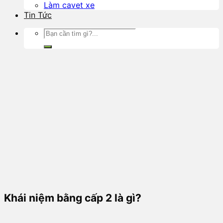
Làm cavet xe
Tin Tức
Khái niệm bằng cấp 2 là gì?