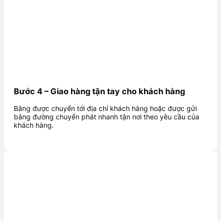
Bước 4 – Giao hàng tận tay cho khách hàng
Bằng được chuyển tới địa chỉ khách hàng hoặc được gửi
bằng đường chuyển phát nhanh tận nơi theo yêu cầu của
khách hàng.